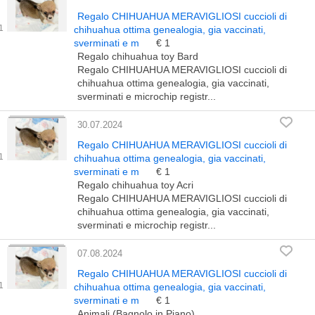
Regalo CHIHUAHUA MERAVIGLIOSI cuccioli di
chihuahua ottima genealogia, gia vaccinati,
sverminati e m
€ 1
Regalo chihuahua toy Bard
Regalo CHIHUAHUA MERAVIGLIOSI cuccioli di
chihuahua ottima genealogia, gia vaccinati,
sverminati e microchip registr...
30.07.2024
Regalo CHIHUAHUA MERAVIGLIOSI cuccioli di
chihuahua ottima genealogia, gia vaccinati,
sverminati e m
€ 1
Regalo chihuahua toy Acri
Regalo CHIHUAHUA MERAVIGLIOSI cuccioli di
chihuahua ottima genealogia, gia vaccinati,
sverminati e microchip registr...
07.08.2024
Regalo CHIHUAHUA MERAVIGLIOSI cuccioli di
chihuahua ottima genealogia, gia vaccinati,
sverminati e m
€ 1
Animali (Bagnolo in Piano)