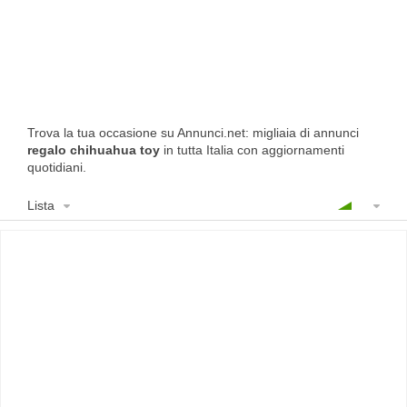
Trova la tua occasione su Annunci.net: migliaia di annunci
regalo chihuahua toy
in tutta Italia con aggiornamenti
quotidiani.
Lista