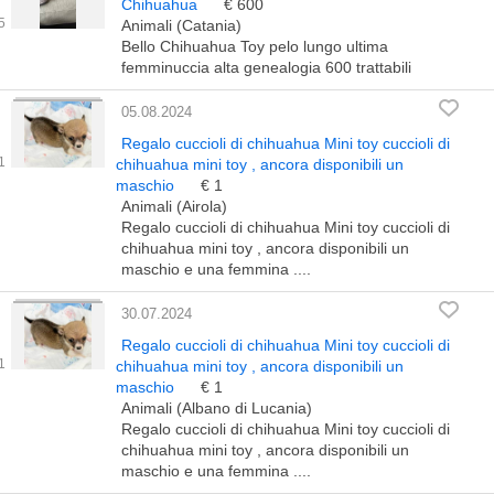
Chihuahua
€ 600
Animali (Catania)
Bello Chihuahua Toy pelo lungo ultima
femminuccia alta genealogia 600 trattabili
05.08.2024
Regalo cuccioli di chihuahua Mini toy cuccioli di
chihuahua mini toy , ancora disponibili un
maschio
€ 1
Animali (Airola)
Regalo cuccioli di chihuahua Mini toy cuccioli di
chihuahua mini toy , ancora disponibili un
maschio e una femmina ....
30.07.2024
Regalo cuccioli di chihuahua Mini toy cuccioli di
chihuahua mini toy , ancora disponibili un
maschio
€ 1
Animali (Albano di Lucania)
Regalo cuccioli di chihuahua Mini toy cuccioli di
chihuahua mini toy , ancora disponibili un
maschio e una femmina ....