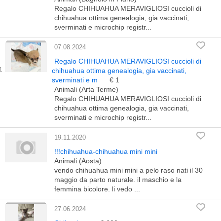
Regalo CHIHUAHUA MERAVIGLIOSI cuccioli di
chihuahua ottima genealogia, gia vaccinati,
sverminati e microchip registr...
07.08.2024
Regalo CHIHUAHUA MERAVIGLIOSI cuccioli di
chihuahua ottima genealogia, gia vaccinati,
sverminati e m
€ 1
Animali (Arta Terme)
Regalo CHIHUAHUA MERAVIGLIOSI cuccioli di
chihuahua ottima genealogia, gia vaccinati,
sverminati e microchip registr...
19.11.2020
!!!chihuahua-chihuahua mini mini
Animali (Aosta)
vendo chihuahua mini mini a pelo raso nati il 30
maggio da parto naturale. il maschio e la
femmina bicolore. li vedo ...
27.06.2024