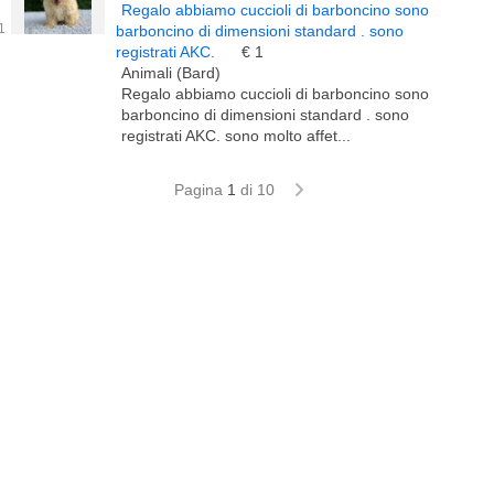
Regalo abbiamo cuccioli di barboncino sono
barboncino di dimensioni standard . sono
registrati AKC.
€ 1
Animali (Bard)
Regalo abbiamo cuccioli di barboncino sono
barboncino di dimensioni standard . sono
registrati AKC. sono molto affet...
Pagina
1
di 10