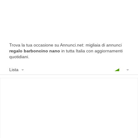
Trova la tua occasione su Annunci.net: migliaia di annunci
regalo barboncino nano
in tutta Italia con aggiornamenti
quotidiani.
Lista