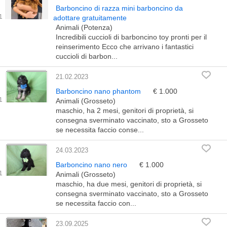
Barboncino di razza mini barboncino da
adottare gratuitamente
Animali (Potenza)
Incredibili cuccioli di barboncino toy pronti per il
reinserimento Ecco che arrivano i fantastici
cuccioli di barbon...
21.02.2023
Barboncino nano phantom
€ 1.000
Animali (Grosseto)
maschio, ha 2 mesi, genitori di proprietà, si
consegna sverminato vaccinato, sto a Grosseto
se necessita faccio conse...
24.03.2023
Barboncino nano nero
€ 1.000
Animali (Grosseto)
maschio, ha due mesi, genitori di proprietà, si
consegna sverminato vaccinato, sto a Grosseto
se necessita faccio con...
23.09.2025