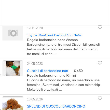
19.11.2020
Toy BarBonCino/ BarbonCino NaNo
Regalo barboncino nano Ancona
Barboncino nano di tre mesi Disponibili cuccioli
bellissimi di barboncino nano dal manto red di
tre mesi, si cedo...
24.05.2023
Cuccioli di barboncino nan
€ 450
Regalo barboncino nano Rimini
Cuccioli di barboncino nano, un maschio e una
femmina. Sverminati, vaccinati e con microchip.
Molto belli e abituati ...
18.05.2026
SPLENDIDI CUCCOLI BARBONCINO