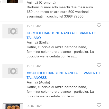
Animali (Cremona)
Barboncini nani solo maschi due mesi euro
650.uno rosso chiaro euro 500 vaccinati
sverminati microchip tel 3398477360
19.11.2020
KUCCIOLI BARBONE NANO ALLEVAMENTO
ITALIANO
Animali (Biella)
Dafne, cucciola di razza barbone nano,
femmina color nero e bianco - particolor. La
cucciola viene ceduta con le sv...
19.11.2020
##KUCCIOLI BARBONE NANO ALLEVAMENTO
ITALIANO$$$
Animali (Aosta)
Dafne, cucciola di razza barbone nano,
femmina color nero e bianco - particolor. La
cucciola viene ceduta con le sv...
09.07.2025