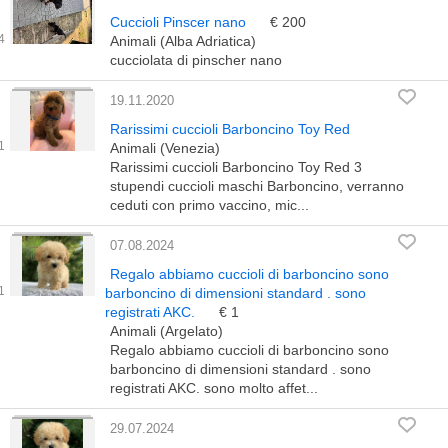
Cuccioli Pinscer nano
€ 200
Animali (Alba Adriatica)
cucciolata di pinscher nano
19.11.2020
Rarissimi cuccioli Barboncino Toy Red
Animali (Venezia)
Rarissimi cuccioli Barboncino Toy Red 3
stupendi cuccioli maschi Barboncino, verranno
ceduti con primo vaccino, mic...
07.08.2024
Regalo abbiamo cuccioli di barboncino sono
barboncino di dimensioni standard . sono
registrati AKC.
€ 1
Animali (Argelato)
Regalo abbiamo cuccioli di barboncino sono
barboncino di dimensioni standard . sono
registrati AKC. sono molto affet...
29.07.2024