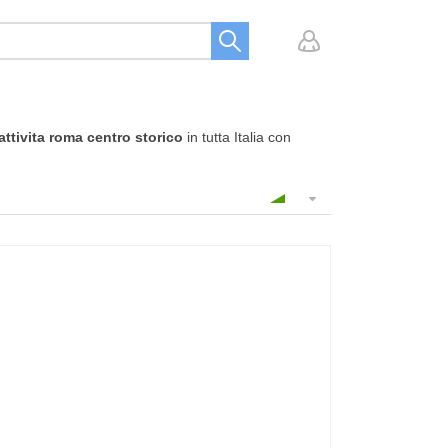
ttivita roma centro storico
in tutta Italia con