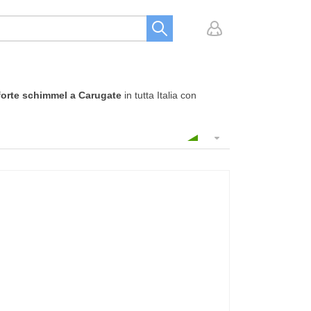
forte schimmel a Carugate
in tutta Italia con