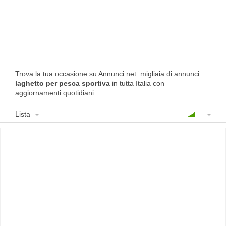
Trova la tua occasione su Annunci.net: migliaia di annunci
laghetto per pesca sportiva
in tutta Italia con
aggiornamenti quotidiani.
Lista