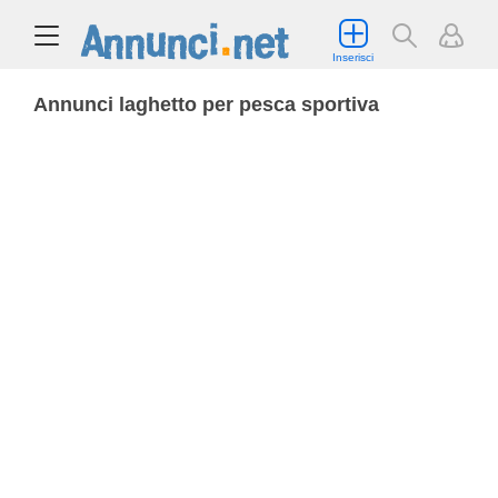
Inserisci
Annunci laghetto per pesca sportiva