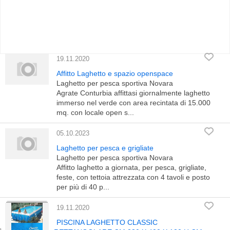
19.11.2020
Affitto Laghetto e spazio openspace
Laghetto per pesca sportiva Novara
Agrate Conturbia affittasi giornalmente laghetto
immerso nel verde con area recintata di 15.000
mq. con locale open s...
05.10.2023
Laghetto per pesca e grigliate
Laghetto per pesca sportiva Novara
Affitto laghetto a giornata, per pesca, grigliate,
feste, con tettoia attrezzata con 4 tavoli e posto
per più di 40 p...
19.11.2020
PISCINA LAGHETTO CLASSIC