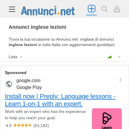
Inserisci
Annunci inglese lezioni
Trova la tua occasione su Annunci.net: migliaia di annunci
inglese lezioni
in tutta Italia con aggiornamenti quotidiani.
Lista