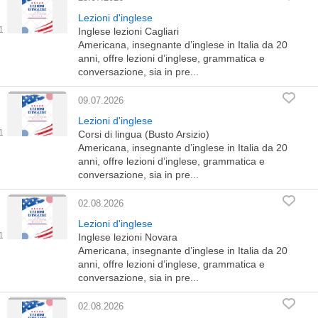
Lezioni d'inglese
Inglese lezioni Cagliari
Americana, insegnante d’inglese in Italia da 20
anni, offre lezioni d’inglese, grammatica e
conversazione, sia in pre...
09.07.2026
Lezioni d'inglese
Corsi di lingua (Busto Arsizio)
Americana, insegnante d’inglese in Italia da 20
anni, offre lezioni d’inglese, grammatica e
conversazione, sia in pre...
02.08.2026
Lezioni d'inglese
Inglese lezioni Novara
Americana, insegnante d’inglese in Italia da 20
anni, offre lezioni d’inglese, grammatica e
conversazione, sia in pre...
02.08.2026