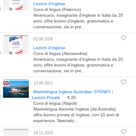
Lezioni d'inglese
Corsi di lingua (Palermo)
Americana, insegnante d’inglese in Italia da 20
anni, offre lezioni d’inglese, grammatica e
conversazione, sia in pre...
02.08.2026
Lezioni d'inglese
Corsi di lingua (Alessandria)
Americana, insegnante d’inglese in Italia da 20
anni, offre lezioni d’inglese, grammatica e
conversazione, sia in pre...
13.09.2021
Madrelingua Inglese Australian SYDNEY /
Lezioni Private
€ 25
Corsi di lingua (Napoli)
Madrelingua docente Inglese (da Australia)
offre lezioni private di Inglese, con 10 anni di
esperienza. Specializ...
19.11.2020