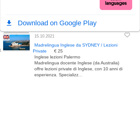
15.10.2021
Madrelingua Inglese da SYDNEY / Lezioni
Private
€ 25
Inglese lezioni Palermo
Madrelingua docente Inglese (da Australia)
offre lezioni private di Inglese, con 10 anni di
esperienza. Specializz...