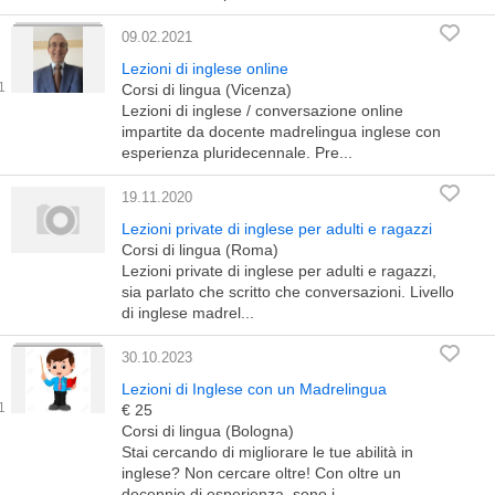
09.02.2021
Lezioni di inglese online
Corsi di lingua (Vicenza)
Lezioni di inglese / conversazione online
impartite da docente madrelingua inglese con
esperienza pluridecennale. Pre...
19.11.2020
Lezioni private di inglese per adulti e ragazzi
Corsi di lingua (Roma)
Lezioni private di inglese per adulti e ragazzi,
sia parlato che scritto che conversazioni. Livello
di inglese madrel...
30.10.2023
Lezioni di Inglese con un Madrelingua
€ 25
Corsi di lingua (Bologna)
Stai cercando di migliorare le tue abilità in
inglese? Non cercare oltre! Con oltre un
decennio di esperienza, sono i...