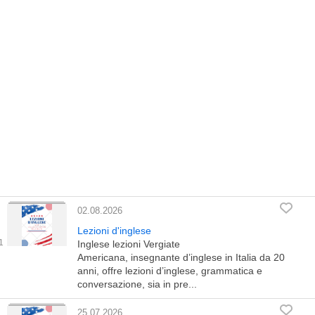
02.08.2026
Lezioni d'inglese
Inglese lezioni Vergiate
Americana, insegnante d’inglese in Italia da 20
anni, offre lezioni d’inglese, grammatica e
conversazione, sia in pre...
25.07.2026