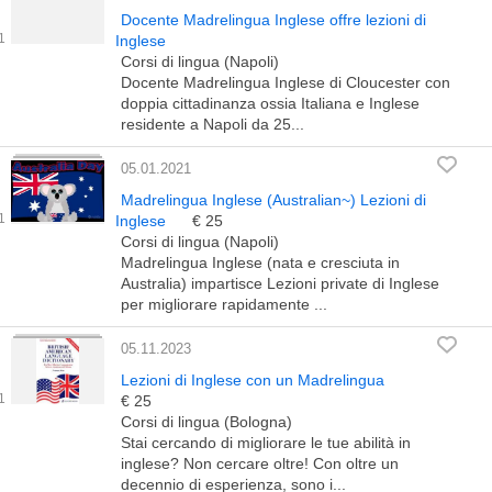
Docente Madrelingua Inglese offre lezioni di
Inglese
Corsi di lingua (Napoli)
Docente Madrelingua Inglese di Cloucester con
doppia cittadinanza ossia Italiana e Inglese
residente a Napoli da 25...
05.01.2021
Madrelingua Inglese (Australian~) Lezioni di
Inglese
€ 25
Corsi di lingua (Napoli)
Madrelingua Inglese (nata e cresciuta in
Australia) impartisce Lezioni private di Inglese
per migliorare rapidamente ...
05.11.2023
Lezioni di Inglese con un Madrelingua
€ 25
Corsi di lingua (Bologna)
Stai cercando di migliorare le tue abilità in
inglese? Non cercare oltre! Con oltre un
decennio di esperienza, sono i...