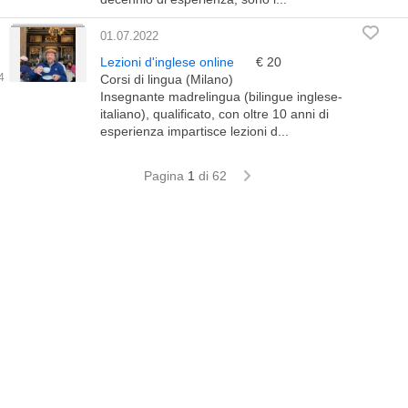
01.07.2022
Lezioni d'inglese online
€ 20
Corsi di lingua (Milano)
Insegnante madrelingua (bilingue inglese-
italiano), qualificato, con oltre 10 anni di
esperienza impartisce lezioni d...
Pagina
1
di 62