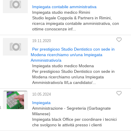
Impiegata contabile amministrativa
Impiegata studio medico Rimini
Studio legale Coppola & Partners in Rimini,
ricerca impiegata contabile amministrativa, con
ottime conoscenze inf...
19.11.2020
Per prestigioso Studio Dentistico con sede in
Modena ricerchiamo un/una Impiegata
Amministrativo/a
Impiegata studio medico Modena
Per prestigioso Studio Dentistico con sede in
Modena ricerchiamo un/una Impiegata
Amministrativo/a Il/La candidato/...
10.05.2024
Impiegata
Amministrazione - Segreteria (Garbagnate
Milanese)
Impiegata black Office per coordinare i tecnici
che svolgono le attività presso i clienti