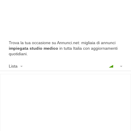
Trova la tua occasione su Annunci.net: migliaia di annunci
impiegata studio medico
in tutta Italia con aggiornamenti
quotidiani.
Lista