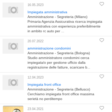
16.05.2023
Impiegata amministrativa
Amministrazione - Segreteria (Milano)
Primaria Agenzia Assicurativa ricerca impiegata
amministrativa con esperienza preferibilmente
in ambito rc auto per ...
20.07.2022
amministrazione condomini
Amministrazione - Segreteria (Bologna)
Studio amministratore condomini cerca
impiegata/o per gestione ufficio dalla
registrazione delle fatture, scaricare b...
12.04.2023
Impiegata front office
Amministrazione - Segreteria (Bellusco)
Cerchiamo impiegata front office massima
serietà no perditempo
23.04.2021