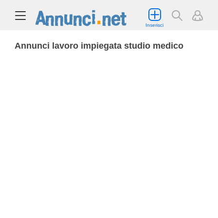
Inserisci
Annunci lavoro impiegata studio medico