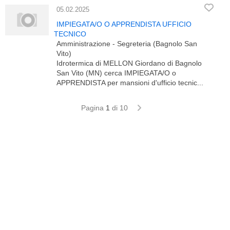
05.02.2025
IMPIEGATA/O O APPRENDISTA UFFICIO
TECNICO
Amministrazione - Segreteria (Bagnolo San
Vito)
Idrotermica di MELLON Giordano di Bagnolo
San Vito (MN) cerca IMPIEGATA/O o
APPRENDISTA per mansioni d'ufficio tecnic...
Pagina
1
di 10