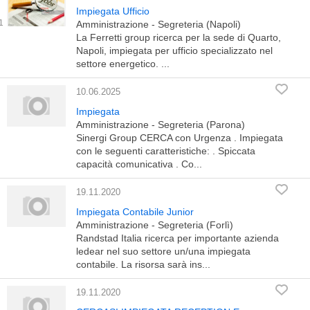
Impiegata Ufficio
Amministrazione - Segreteria (Napoli)
La Ferretti group ricerca per la sede di Quarto,
Napoli, impiegata per ufficio specializzato nel
settore energetico. ...
10.06.2025
Impiegata
Amministrazione - Segreteria (Parona)
Sinergi Group CERCA con Urgenza . Impiegata
con le seguenti caratteristiche: . Spiccata
capacità comunicativa . Co...
19.11.2020
Impiegata Contabile Junior
Amministrazione - Segreteria (Forlì)
Randstad Italia ricerca per importante azienda
ledear nel suo settore un/una impiegata
contabile. La risorsa sarà ins...
19.11.2020