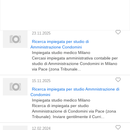
23.11.2025
Ricerca impiegata per studio di
Amministrazione Condomini
Impiegata studio medico Milano
Cercasi impiegata amministrativa contabile per
studio di Amministrazione Condomini in Milano
via Pace (zona Tribunale...
15.11.2025
Ricerca impiegata per studio Ammnistrazione di
Condomini
Impiegata studio medico Milano
Ricerca di impiegata per studio
Amministrazione di Condomini via Pace (zona
Tribunale). Inviare gentilmente il Curri...
12.02.2024