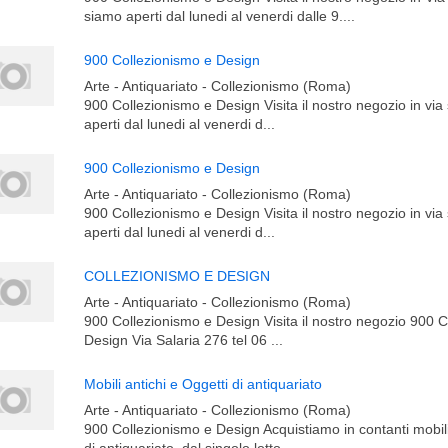
siamo aperti dal lunedi al venerdi dalle 9....
900 Collezionismo e Design
Arte - Antiquariato - Collezionismo (Roma)
900 Collezionismo e Design Visita il nostro negozio in via
aperti dal lunedi al venerdi d...
900 Collezionismo e Design
Arte - Antiquariato - Collezionismo (Roma)
900 Collezionismo e Design Visita il nostro negozio in via
aperti dal lunedi al venerdi d...
COLLEZIONISMO E DESIGN
Arte - Antiquariato - Collezionismo (Roma)
900 Collezionismo e Design Visita il nostro negozio 900 
Design Via Salaria 276 tel 06 ...
Mobili antichi e Oggetti di antiquariato
Arte - Antiquariato - Collezionismo (Roma)
900 Collezionismo e Design Acquistiamo in contanti mobili 