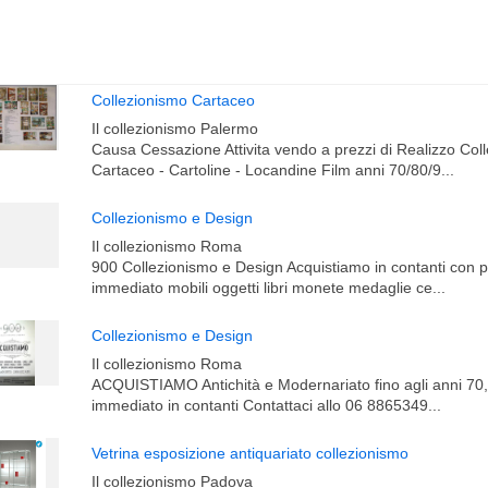
Collezionismo Cartaceo
Il collezionismo Palermo
Causa Cessazione Attivita vendo a prezzi di Realizzo Col
Cartaceo - Cartoline - Locandine Film anni 70/80/9...
Collezionismo e Design
Il collezionismo Roma
900 Collezionismo e Design Acquistiamo in contanti con
immediato mobili oggetti libri monete medaglie ce...
Collezionismo e Design
Il collezionismo Roma
ACQUISTIAMO Antichità e Modernariato fino agli anni 7
immediato in contanti Contattaci allo 06 8865349...
Vetrina esposizione antiquariato collezionismo
Il collezionismo Padova