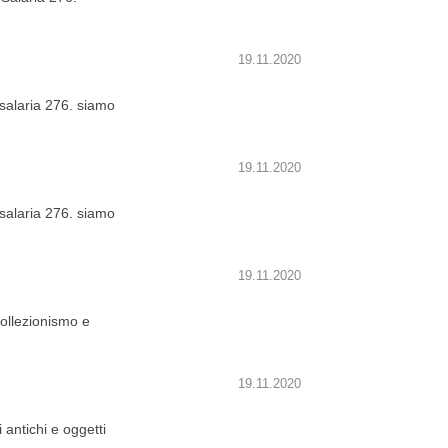
19.11.2020
 salaria 276. siamo
19.11.2020
 salaria 276. siamo
19.11.2020
Collezionismo e
19.11.2020
antichi e oggetti