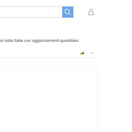
in tutta Italia con aggiornamenti quotidiani.