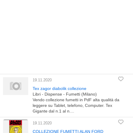
19.11.2020
Tex zagor diabolik collezione
Libri - Dispense - Fumetti (Milano)
Vendo collezione fumetti in PdF alta qualità da
leggere su Tablet, telefono, Computer. Tex
Gigante dal n.1 al n....
19.11.2020
COLLEZIONE FUMETTI ALAN FORD