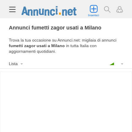
Inserisci
Annunci fumetti zagor usati a Milano
Trova la tua occasione su Annunci.net: migliaia di annunci
fumetti zagor usati a Milano
in tutta Italia con
aggiornamenti quotidiani.
Lista