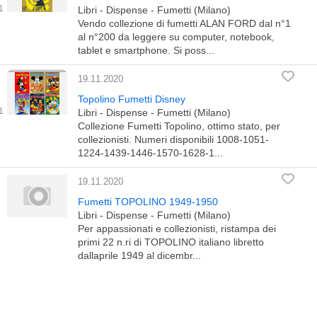
Libri - Dispense - Fumetti (Milano)
Vendo collezione di fumetti ALAN FORD dal n°1
al n°200 da leggere su computer, notebook,
tablet e smartphone. Si poss...
19.11.2020
Topolino Fumetti Disney
Libri - Dispense - Fumetti (Milano)
Collezione Fumetti Topolino, ottimo stato, per
collezionisti. Numeri disponibili 1008-1051-
1224-1439-1446-1570-1628-1...
19.11.2020
Fumetti TOPOLINO 1949-1950
Libri - Dispense - Fumetti (Milano)
Per appassionati e collezionisti, ristampa dei
primi 22 n.ri di TOPOLINO italiano libretto
dallaprile 1949 al dicembr...