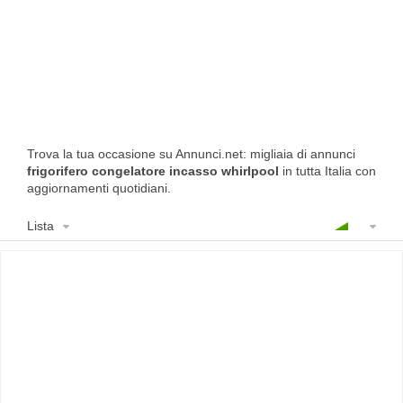
Trova la tua occasione su Annunci.net: migliaia di annunci
frigorifero congelatore incasso whirlpool
in tutta Italia con
aggiornamenti quotidiani.
Lista