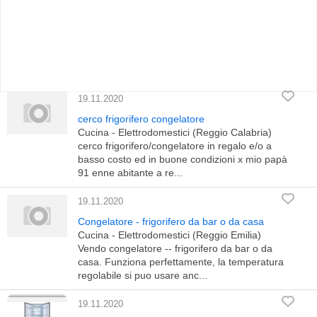
19.11.2020
cerco frigorifero congelatore
Cucina - Elettrodomestici (Reggio Calabria)
cerco frigorifero/congelatore in regalo e/o a
basso costo ed in buone condizioni x mio papà
91 enne abitante a re...
19.11.2020
Congelatore - frigorifero da bar o da casa
Cucina - Elettrodomestici (Reggio Emilia)
Vendo congelatore -- frigorifero da bar o da
casa. Funziona perfettamente, la temperatura
regolabile si puo usare anc...
19.11.2020