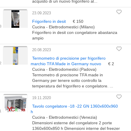
acquisto di un nuovo frigorifero al...
23.09.2023
Frigorifero in desit
€ 150
Cucina - Elettrodomestici (Milano)
Frigorifero in desit con congelatore abastanza
ampio
20.08.2023
Termometro di precisione per frigorifero
marchio TFA Made in Germany nuovo
€ 2
Cucina - Elettrodomestici (Padova)
Termometro di precisone TFA made in
Germany per tenere sotto controllo la
temperatura del frigorifero e congelatore. ...
19.11.2020
Tavolo congelatore -18 -22 GN 1360x600x960
h
Cucina - Elettrodomestici (Venezia)
Dimensioni esterne del congelatore 2 porte
1360x600x850 h Dimensioni interne del freezer