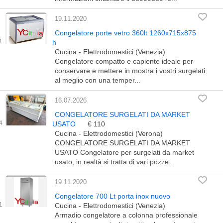
19.11.2020
Congelatore porte vetro 360lt 1260x715x875
h
Cucina - Elettrodomestici (Venezia)
Congelatore compatto e capiente ideale per
conservare e mettere in mostra i vostri surgelati
al meglio con una temper...
16.07.2026
CONGELATORE SURGELATI DA MARKET
USATO
€ 110
Cucina - Elettrodomestici (Verona)
CONGELATORE SURGELATI DA MARKET
USATO Congelatore per surgelati da market
usato, in realtà si tratta di vari pozze...
19.11.2020
Congelatore 700 Lt porta inox nuovo
Cucina - Elettrodomestici (Venezia)
Armadio congelatore a colonna professionale