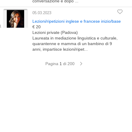
conversazione e dopo ...
05.03.2023
Lezioni/ripetizioni inglese e francese inizio/base
€ 20
Lezioni private (Padova)
Laureata in mediazione linguistica e culturale,
quarantenne e mamma di un bambino di 9
anni, impartisce lezioni/ripet...
Pagina
1
di 200