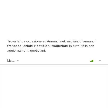
Trova la tua occasione su Annunci.net: migliaia di annunci
francese lezioni ripetizioni traduzioni
in tutta Italia con
aggiornamenti quotidiani.
Lista