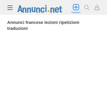
Inserisci
Annunci francese lezioni ripetizioni
traduzioni