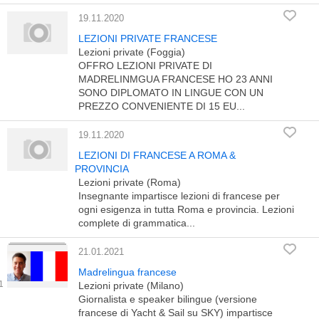
19.11.2020
LEZIONI PRIVATE FRANCESE
Lezioni private (Foggia)
OFFRO LEZIONI PRIVATE DI
MADRELINMGUA FRANCESE HO 23 ANNI
SONO DIPLOMATO IN LINGUE CON UN
PREZZO CONVENIENTE DI 15 EU...
19.11.2020
LEZIONI DI FRANCESE A ROMA &
PROVINCIA
Lezioni private (Roma)
Insegnante impartisce lezioni di francese per
ogni esigenza in tutta Roma e provincia. Lezioni
complete di grammatica...
21.01.2021
Madrelingua francese
Lezioni private (Milano)
Giornalista e speaker bilingue (versione
francese di Yacht & Sail su SKY) impartisce