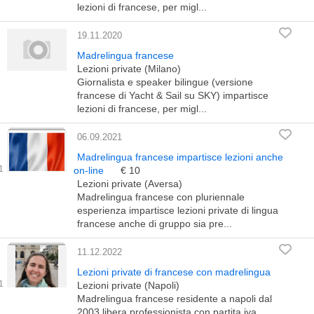
lezioni di francese, per migl...
19.11.2020
Madrelingua francese
Lezioni private (Milano)
Giornalista e speaker bilingue (versione
francese di Yacht & Sail su SKY) impartisce
lezioni di francese, per migl...
06.09.2021
Madrelingua francese impartisce lezioni anche
on-line
€ 10
Lezioni private (Aversa)
Madrelingua francese con pluriennale
esperienza impartisce lezioni private di lingua
francese anche di gruppo sia pre...
11.12.2022
Lezioni private di francese con madrelingua
Lezioni private (Napoli)
Madrelingua francese residente a napoli dal
2003,libera professionista con partita iva,