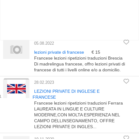
05.08.2022
lezioni private di francese
€ 15
Francese lezioni ripetizioni traduzioni Brescia
Di madrelingua francese, offro lezioni privati di
francese di tutti i livelli online e/o a domicilio.
28.02.2023
LEZIONI PRIVATE DI INGLESE E
FRANCESE
Francese lezioni ripetizioni traduzioni Ferrara
LAUREATA IN LINGUE E CULTURE
MODERNE,CON MOLTA ESPERIENZA NEL
CAMPO DELLINSEGNAMENTO, OFFRE
LEZIONI PRIVATE DI INGLES...