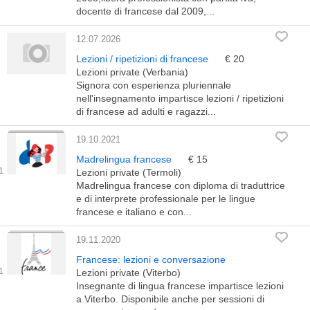
docente di francese dal 2009,...
12.07.2026
Lezioni / ripetizioni di francese
€ 20
Lezioni private (Verbania)
Signora con esperienza pluriennale
nell'insegnamento impartisce lezioni / ripetizioni
di francese ad adulti e ragazzi...
19.10.2021
Madrelingua francese
€ 15
Lezioni private (Termoli)
Madrelingua francese con diploma di traduttrice
e di interprete professionale per le lingue
francese e italiano e con...
19.11.2020
Francese: lezioni e conversazione
Lezioni private (Viterbo)
Insegnante di lingua francese impartisce lezioni
a Viterbo. Disponibile anche per sessioni di