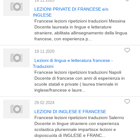
19.11.2020
LEZIONI PRIVATE DI FRANCESE e/o
INGLESE
Francese lezioni ripetizioni traduzioni Messina
Docente laureata in lingue e letterature
straniere, abilitata allinsegnamento della lingua
francese, con esperienza p...
19.11.2020
Lezioni di lingua e letteratura francese -
Traduzioni
Francese lezioni ripetizioni traduzioni Napoli
Docente di francese con anni di esperienza in
scuole statali e private ( laurea triennale in
inglese/francese e laure...
29.02.2024
LEZIONI DI INGLESE E FRANCESE
Francese lezioni ripetizioni traduzioni Salerno
Docente in lingue straniere con esperienza
scolastica pluriennale impartisce lezioni e
doposcuola di INGLESE e FRANC...