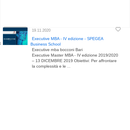
19.11.2020
Executive MBA - IV edizione - SPEGEA
Business School
Executive mba bocconi Bari
Executive Master MBA - IV edizione 2019/2020
– 13 DICEMBRE 2019 Obiettivi: Per affrontare
la complessità e le ...