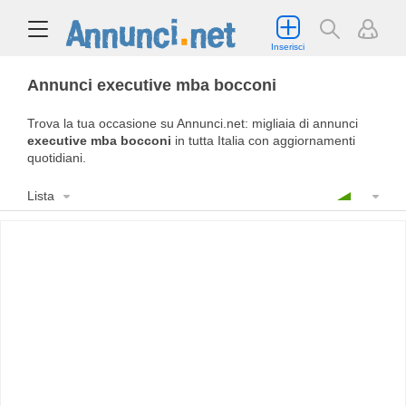
Inserisci
Annunci executive mba bocconi
Trova la tua occasione su Annunci.net: migliaia di annunci
executive mba bocconi
in tutta Italia con aggiornamenti
quotidiani.
Lista