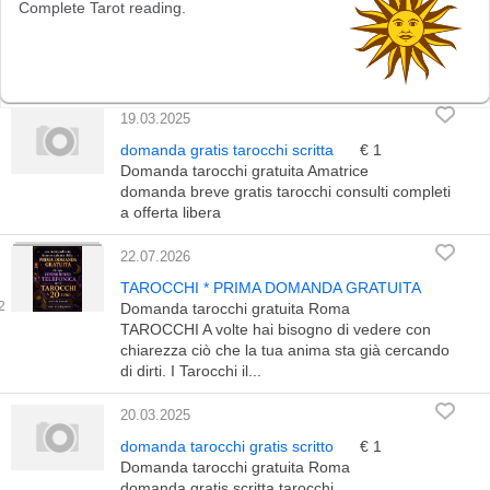
19.03.2025
domanda gratis tarocchi scritta
€ 1
Domanda tarocchi gratuita Amatrice
domanda breve gratis tarocchi consulti completi
a offerta libera
22.07.2026
TAROCCHI * PRIMA DOMANDA GRATUITA
Domanda tarocchi gratuita Roma
TAROCCHI A volte hai bisogno di vedere con
chiarezza ciò che la tua anima sta già cercando
di dirti. I Tarocchi il...
20.03.2025
domanda tarocchi gratis scritto
€ 1
Domanda tarocchi gratuita Roma
domanda gratis scritta tarocchi