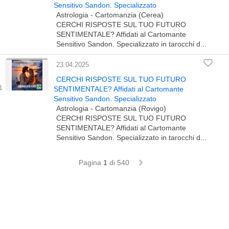
Sensitivo Sandon. Specializzato
Astrologia - Cartomanzia (Cerea)
CERCHI RISPOSTE SUL TUO FUTURO
SENTIMENTALE? Affidati al Cartomante
Sensitivo Sandon. Specializzato in tarocchi d...
23.04.2025
CERCHI RISPOSTE SUL TUO FUTURO
SENTIMENTALE? Affidati al Cartomante
Sensitivo Sandon. Specializzato
Astrologia - Cartomanzia (Rovigo)
CERCHI RISPOSTE SUL TUO FUTURO
SENTIMENTALE? Affidati al Cartomante
Sensitivo Sandon. Specializzato in tarocchi d...
Pagina
1
di 540