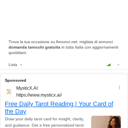
Trova la tua occasione su Annunci.net: migliaia di annunci
domanda tarocchi gratuita
in tutta Italia con aggiornamenti
quotidiani.
Lista