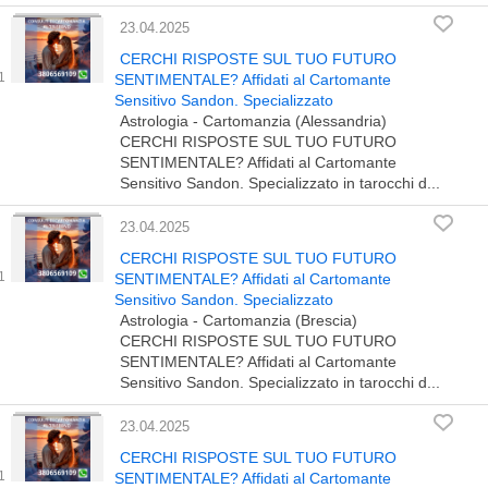
23.04.2025
CERCHI RISPOSTE SUL TUO FUTURO
SENTIMENTALE? Affidati al Cartomante
Sensitivo Sandon. Specializzato
Astrologia - Cartomanzia (Alessandria)
CERCHI RISPOSTE SUL TUO FUTURO
SENTIMENTALE? Affidati al Cartomante
Sensitivo Sandon. Specializzato in tarocchi d...
23.04.2025
CERCHI RISPOSTE SUL TUO FUTURO
SENTIMENTALE? Affidati al Cartomante
Sensitivo Sandon. Specializzato
Astrologia - Cartomanzia (Brescia)
CERCHI RISPOSTE SUL TUO FUTURO
SENTIMENTALE? Affidati al Cartomante
Sensitivo Sandon. Specializzato in tarocchi d...
23.04.2025
CERCHI RISPOSTE SUL TUO FUTURO
SENTIMENTALE? Affidati al Cartomante