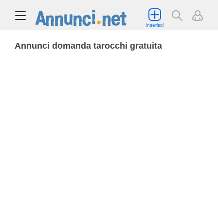
Inserisci
Annunci domanda tarocchi gratuita