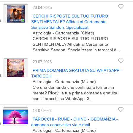
23.04.2025
CERCHI RISPOSTE SUL TUO FUTURO
SENTIMENTALE? Affidati al Cartomante
Sensitivo Sandon.​ Specializzat
Astrologia - Cartomanzia (Chieti)
CERCHI RISPOSTE SUL TUO FUTURO
SENTIMENTALE? Affidati al Cartomante
Sensitivo Sandon. Specializzato in tarocchi d...
29.07.2026
PRIMA DOMANDA GRATUITA SU WHATSAPP -
TAROCCHI
Astrologia - Cartomanzia (Milano)
C'è una domanda che continua a tornarti in
mente? Ricevi la tua prima domanda gratuita
con i Tarocchi su WhatsApp: 3...
14.07.2026
TAROCCHI - RUNE - CHING - GEOMANZIA -
domanda conoscitiva via e.mail
Astrologia - Cartomanzia (Milano)