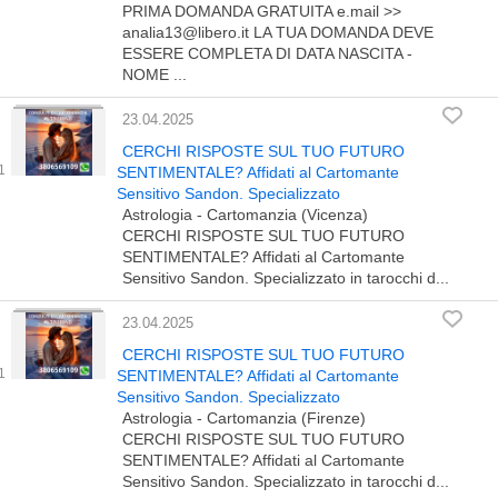
PRIMA DOMANDA GRATUITA e.mail >>
analia13@libero.it LA TUA DOMANDA DEVE
ESSERE COMPLETA DI DATA NASCITA -
NOME ...
23.04.2025
CERCHI RISPOSTE SUL TUO FUTURO
SENTIMENTALE? Affidati al Cartomante
Sensitivo Sandon. Specializzato
Astrologia - Cartomanzia (Vicenza)
CERCHI RISPOSTE SUL TUO FUTURO
SENTIMENTALE? Affidati al Cartomante
Sensitivo Sandon. Specializzato in tarocchi d...
23.04.2025
CERCHI RISPOSTE SUL TUO FUTURO
SENTIMENTALE? Affidati al Cartomante
Sensitivo Sandon. Specializzato
Astrologia - Cartomanzia (Firenze)
CERCHI RISPOSTE SUL TUO FUTURO
SENTIMENTALE? Affidati al Cartomante
Sensitivo Sandon. Specializzato in tarocchi d...