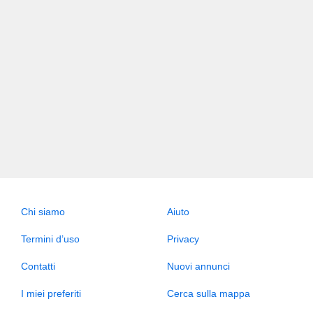
Chi siamo
Aiuto
Termini d’uso
Privacy
Contatti
Nuovi annunci
I miei preferiti
Cerca sulla mappa