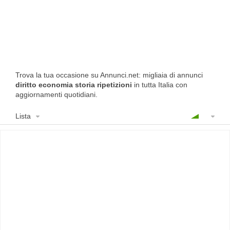
Trova la tua occasione su Annunci.net: migliaia di annunci
diritto economia storia ripetizioni
in tutta Italia con
aggiornamenti quotidiani.
Lista