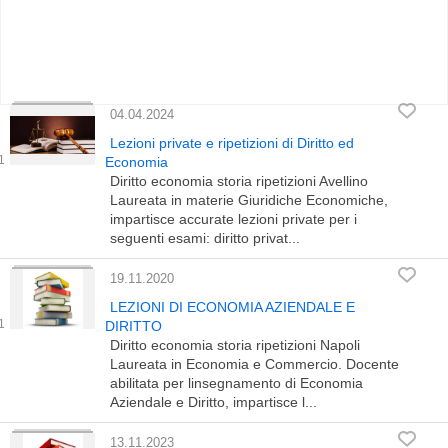
04.04.2024
Lezioni private e ripetizioni di Diritto ed
Economia
Diritto economia storia ripetizioni Avellino
Laureata in materie Giuridiche Economiche,
impartisce accurate lezioni private per i
seguenti esami: diritto privat...
19.11.2020
LEZIONI DI ECONOMIA AZIENDALE E
DIRITTO
Diritto economia storia ripetizioni Napoli
Laureata in Economia e Commercio. Docente
abilitata per linsegnamento di Economia
Aziendale e Diritto, impartisce l...
13.11.2023