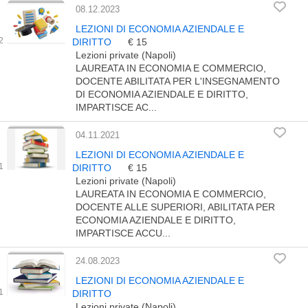
08.12.2023
LEZIONI DI ECONOMIA AZIENDALE E
DIRITTO
€ 15
Lezioni private (Napoli)
LAUREATA IN ECONOMIA E COMMERCIO,
DOCENTE ABILITATA PER L'INSEGNAMENTO
DI ECONOMIA AZIENDALE E DIRITTO,
IMPARTISCE AC...
04.11.2021
LEZIONI DI ECONOMIA AZIENDALE E
DIRITTO
€ 15
Lezioni private (Napoli)
LAUREATA IN ECONOMIA E COMMERCIO,
DOCENTE ALLE SUPERIORI, ABILITATA PER
ECONOMIA AZIENDALE E DIRITTO,
IMPARTISCE ACCU...
24.08.2023
LEZIONI DI ECONOMIA AZIENDALE E
DIRITTO
Lezioni private (Napoli)