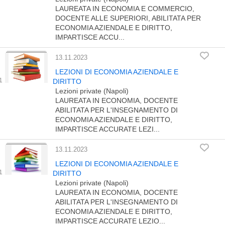
LAUREATA IN ECONOMIA E COMMERCIO,
DOCENTE ALLE SUPERIORI, ABILITATA PER
ECONOMIA AZIENDALE E DIRITTO,
IMPARTISCE ACCU...
13.11.2023
LEZIONI DI ECONOMIA AZIENDALE E
DIRITTO
Lezioni private (Napoli)
LAUREATA IN ECONOMIA, DOCENTE
ABILITATA PER L'INSEGNAMENTO DI
ECONOMIA AZIENDALE E DIRITTO,
IMPARTISCE ACCURATE LEZI...
13.11.2023
LEZIONI DI ECONOMIA AZIENDALE E
DIRITTO
Lezioni private (Napoli)
LAUREATA IN ECONOMIA, DOCENTE
ABILITATA PER L'INSEGNAMENTO DI
ECONOMIA AZIENDALE E DIRITTO,
IMPARTISCE ACCURATE LEZIO...