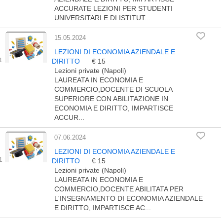
ACCURATE LEZIONI PER STUDENTI
UNIVERSITARI E DI ISTITUT...
15.05.2024
LEZIONI DI ECONOMIA AZIENDALE E
DIRITTO
€ 15
Lezioni private (Napoli)
LAUREATA IN ECONOMIA E
COMMERCIO,DOCENTE DI SCUOLA
SUPERIORE CON ABILITAZIONE IN
ECONOMIA E DIRITTO, IMPARTISCE
ACCUR...
07.06.2024
LEZIONI DI ECONOMIA AZIENDALE E
DIRITTO
€ 15
Lezioni private (Napoli)
LAUREATA IN ECONOMIA E
COMMERCIO,DOCENTE ABILITATA PER
L'INSEGNAMENTO DI ECONOMIA AZIENDALE
E DIRITTO, IMPARTISCE AC...