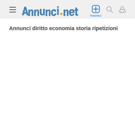
Inserisci
Annunci diritto economia storia ripetizioni