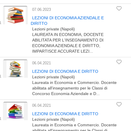
07.06.2023
LEZIONI DI ECONOMIA AZIENDALE E
DIRITTO
Lezioni private (Napoli)
LAUREATA IN ECONOMIA, DOCENTE
ABILITATA PER L'INSEGNAMENTO DI
ECONOMIA AZIENDALE E DIRITTO,
IMPARTISCE ACCURATE LEZI...
06.04.2021
LEZIONI DI ECONOMIA E DIRITTO
Lezioni private (Napoli)
Laureata in Economia e Commercio. Docente
abilitata all'insegnamento per le Classi di
Concorso Economia Aziendale e D...
06.04.2021
LEZIONI DI ECONOMIA E DIRITTO
Lezioni private (Napoli)
Laureata in Economia e Commercio. Docente
abilitata all'insegnamento per le Classi di