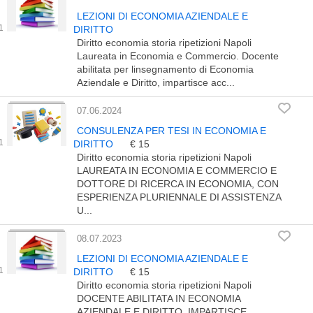
LEZIONI DI ECONOMIA AZIENDALE E
DIRITTO
Diritto economia storia ripetizioni Napoli
Laureata in Economia e Commercio. Docente
abilitata per linsegnamento di Economia
Aziendale e Diritto, impartisce acc...
07.06.2024
CONSULENZA PER TESI IN ECONOMIA E
DIRITTO
€ 15
Diritto economia storia ripetizioni Napoli
LAUREATA IN ECONOMIA E COMMERCIO E
DOTTORE DI RICERCA IN ECONOMIA, CON
ESPERIENZA PLURIENNALE DI ASSISTENZA
U...
08.07.2023
LEZIONI DI ECONOMIA AZIENDALE E
DIRITTO
€ 15
Diritto economia storia ripetizioni Napoli
DOCENTE ABILITATA IN ECONOMIA
AZIENDALE E DIRITTO, IMPARTISCE