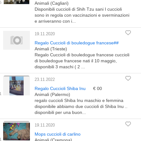
Animali (Cagliari)
Disponibili cuccioli di Shih Tzu sani I cuccioli
sono in regola con vaccinazioni e sverminazioni
e arriveranno con i...
19.11.2020
Regalo Cuccioli di bouledogue francese##
Animali (Trieste)
Regalo Cuccioli di bouledogue francese cuccioli
di bouledogue francese nati il 10 maggio,
disponibili 3 maschi ( 2 ...
23.11.2022
Regalo Cuccioli Shiba Inu
€ 00
Animali (Palermo)
regalo cuccioli Shiba Inu maschio e femmina
disponibile abbiamo due cuccioli di Shiba Inu ..
disponibili per una buon...
19.11.2020
Mops cuccioli di carlino
Animali (Cremona)