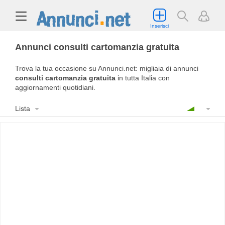
Inserisci
Annunci consulti cartomanzia gratuita
Trova la tua occasione su Annunci.net: migliaia di annunci
consulti cartomanzia gratuita
in tutta Italia con
aggiornamenti quotidiani.
Lista