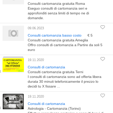
Consulti cartomanzia gratuita Roma
Eseguo consulti di cartomanzia seri e
approfonditi senza limiti di tempo ne di
domande.
09.06.2023
Consulti cartomanzia basso costo
€ 5
Consulti cartomanzia gratuita Ameglia
Offro consulti di cartomanzia a Partire da soli 5
euro
19.11.2020
Consulti di cartomanzia
Consulti cartomanzia gratuita Terni
I consulti di cartomanzia sono ad offerta libera
durata 30 minuti telefonicamente il prezzo lo
decidi tu X fissare ...
19.11.2020
Consulti di cartomanzia
Astrologia - Cartomanzia (Torino)