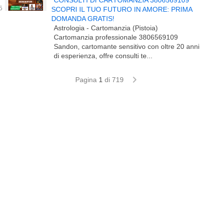
CONSULTI DI CARTOMANZIA 3806569109
SCOPRI IL TUO FUTURO IN AMORE: PRIMA
DOMANDA GRATIS!
Astrologia - Cartomanzia (Pistoia)
Cartomanzia professionale 3806569109
Sandon, cartomante sensitivo con oltre 20 anni
di esperienza, offre consulti te...
Pagina
1
di 719