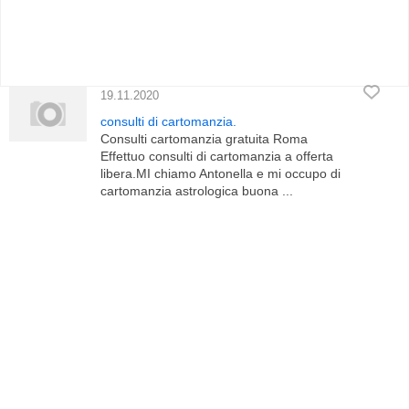
19.11.2020
consulti di cartomanzia.
Consulti cartomanzia gratuita Roma
Effettuo consulti di cartomanzia a offerta
libera.MI chiamo Antonella e mi occupo di
cartomanzia astrologica buona ...