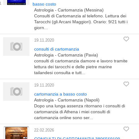
basso costo
Astrologia - Cartomanzia (Messina)
Consulti di Cartomanzia al telefono. Lettura dei
Tarocchi (gli Arcani Maggiori). Orario: 9/21 tutti i
giorn...
19.11.2020
consulti di cartomanzia
Astrologia - Cartomanzia (Pavia)
consulti di cartomanzia damore e lavoro tramite
lettura dei tarocchi e delle pietre marine
tailandesi consulta e tutt...
19.11.2020
cartomanzia a basso costo
Astrologia - Cartomanzia (Napoli)
Dopo una lunga assenza ritornano i consulti di
cartomanzia di Athena i miei consulti di
cartomanzia online sono ser...
22.02.2026