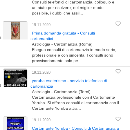
Consulti telefonici di cartomanzia, colloquio e
un aiuto per risolvere, nel miglior modo
possibile, i dubbi che assil...
19.11.2020
Prima domanda gratuita - Consulti
cartomantici
Astrologia - Cartomanzia (Roma)
Eseguo consulti di cartomanzia in modo serio,
professionale e con sincerità. I consulti sono
provvisoriamente solo pe...
19.11.2020
yoruba esoterismo - servizio telefonico di
cartomanzia
Astrologia - Cartomanzia (Terni)
Cartomanzia professionale con il Cartomante
Yoruba. Si offrono consulti di cartomanzia con il
Cartomante Yoruba attra...
19.11.2020
Cartomante Yoruba - Consulti di Cartomanzia a