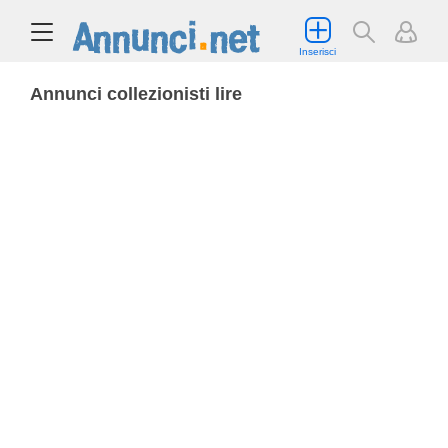
Inserisci
Annunci collezionisti lire