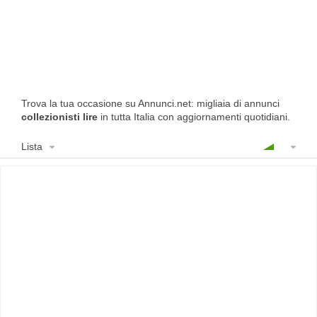
Trova la tua occasione su Annunci.net: migliaia di annunci
collezionisti lire
in tutta Italia con aggiornamenti quotidiani.
Lista