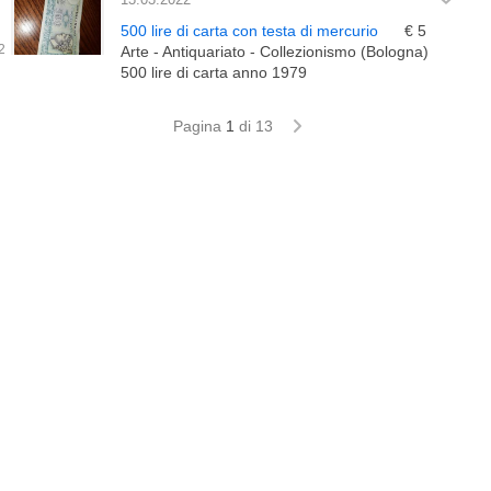
500 lire di carta con testa di mercurio
€ 5
Arte - Antiquariato - Collezionismo (Bologna)
500 lire di carta anno 1979
Pagina
1
di 13