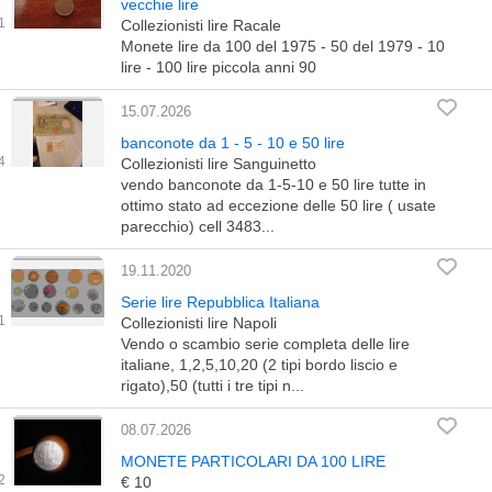
vecchie lire
Collezionisti lire Racale
Monete lire da 100 del 1975 - 50 del 1979 - 10
lire - 100 lire piccola anni 90
15.07.2026
banconote da 1 - 5 - 10 e 50 lire
Collezionisti lire Sanguinetto
vendo banconote da 1-5-10 e 50 lire tutte in
ottimo stato ad eccezione delle 50 lire ( usate
parecchio) cell 3483...
19.11.2020
Serie lire Repubblica Italiana
Collezionisti lire Napoli
Vendo o scambio serie completa delle lire
italiane, 1,2,5,10,20 (2 tipi bordo liscio e
rigato),50 (tutti i tre tipi n...
08.07.2026
MONETE PARTICOLARI DA 100 LIRE
€ 10