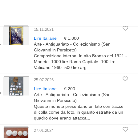
15.11.2021
Lire Italiane
€ 1.800
Arte - Antiquariato - Collezionismo (San
Giovanni in Persiceto)
Composizione interna: In alto Bronzo del 1921 -
Monete: 1000 lire Roma Capitale -100 lire
Vaticano 1960 -500 lire arg...
25.07.2026
Lire Italiane
€ 200
Arte - Antiquariato - Collezionismo (San
Giovanni in Persiceto)
Queste monete presentano un lato con tracce
di colla come da foto, in quanto estratte da un
quadro dove erano attacca...
27.01.2024