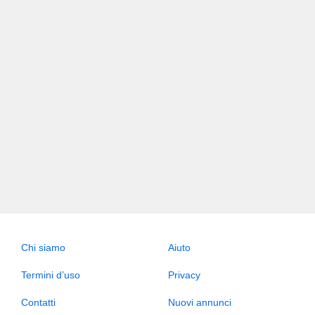
Chi siamo
Aiuto
Termini d’uso
Privacy
Contatti
Nuovi annunci