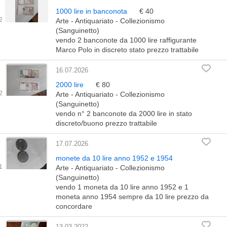
1000 lire in banconota
€ 40
Arte - Antiquariato - Collezionismo
(Sanguinetto)
vendo 2 banconote da 1000 lire raffigurante
Marco Polo in discreto stato prezzo trattabile
16.07.2026
2000 lire
€ 80
Arte - Antiquariato - Collezionismo
(Sanguinetto)
vendo n° 2 banconote da 2000 lire in stato
discreto/buono prezzo trattabile
17.07.2026
monete da 10 lire anno 1952 e 1954
Arte - Antiquariato - Collezionismo
(Sanguinetto)
vendo 1 moneta da 10 lire anno 1952 e 1
moneta anno 1954 sempre da 10 lire prezzo da
concordare
13.03.2022