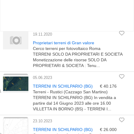
19.11.2020
Proprietari terreni di Gran valore
Cerco terreni per fotovoltaico Roma
TERRENI SOLO DA PROPRIETARI E SOCIETA
Monetizzazione delle risorse SOLO DA
PROPRIETARI & SOCIETA : Tenu...
05.06.2023
TERRENI IN SCHILPARIO (BG)
€ 40.176
Terreni - Rustici (Cazzago San Martino)
TERRENI IN SCHILPARIO (BG) In vendita a
partire dal 14 Giugno 2023 alle ore 16.00
VILLETTA IN BORNO (BS) - TERRENI I...
23.10.2023
TERRENI IN SCHILPARIO (BG)
€ 26.000