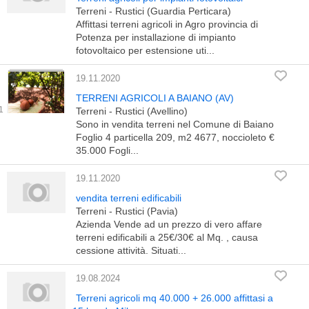
Terreni - Rustici (Guardia Perticara)
Affittasi terreni agricoli in Agro provincia di
Potenza per installazione di impianto
fotovoltaico per estensione uti...
19.11.2020
TERRENI AGRICOLI A BAIANO (AV)
Terreni - Rustici (Avellino)
Sono in vendita terreni nel Comune di Baiano
Foglio 4 particella 209, m2 4677, noccioleto €
35.000 Fogli...
19.11.2020
vendita terreni edificabili
Terreni - Rustici (Pavia)
Azienda Vende ad un prezzo di vero affare
terreni edificabili a 25€/30€ al Mq. , causa
cessione attività. Situati...
19.08.2024
Terreni agricoli mq 40.000 + 26.000 affittasi a