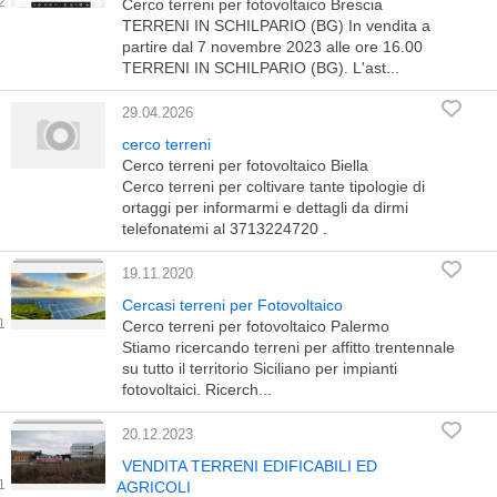
Cerco terreni per fotovoltaico Brescia
TERRENI IN SCHILPARIO (BG) In vendita a
partire dal 7 novembre 2023 alle ore 16.00
TERRENI IN SCHILPARIO (BG). L'ast...
29.04.2026
cerco terreni
Cerco terreni per fotovoltaico Biella
Cerco terreni per coltivare tante tipologie di
ortaggi per informarmi e dettagli da dirmi
telefonatemi al 3713224720 .
19.11.2020
Cercasi terreni per Fotovoltaico
Cerco terreni per fotovoltaico Palermo
Stiamo ricercando terreni per affitto trentennale
su tutto il territorio Siciliano per impianti
fotovoltaici. Ricerch...
20.12.2023
VENDITA TERRENI EDIFICABILI ED
AGRICOLI