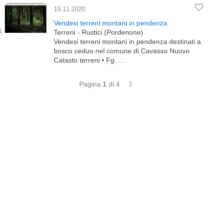
19.11.2020
Vendesi terreni montani in pendenza
Terreni - Rustici (Pordenone)
Vendesi terreni montani in pendenza destinati a
bosco ceduo nel comune di Cavasso Nuovo
Catasto terreni • Fg. ...
Pagina
1
di 4