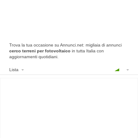
Trova la tua occasione su Annunci.net: migliaia di annunci
cerco terreni per fotovoltaico
in tutta Italia con
aggiornamenti quotidiani.
Lista