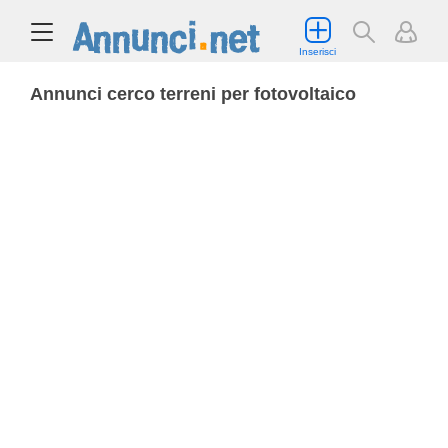
Inserisci
Annunci cerco terreni per fotovoltaico