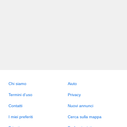
Chi siamo
Aiuto
Termini d’uso
Privacy
Contatti
Nuovi annunci
I miei preferiti
Cerca sulla mappa