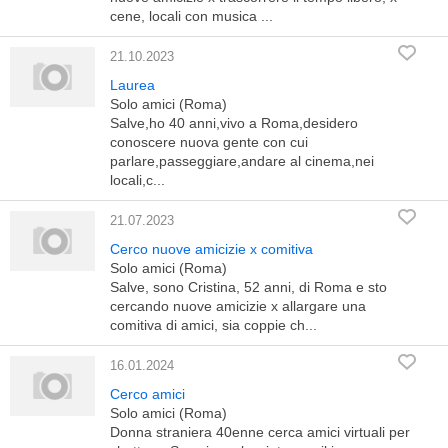
cene, locali con musica ...
21.10.2023
Laurea
Solo amici (Roma)
Salve,ho 40 anni,vivo a Roma,desidero
conoscere nuova gente con cui
parlare,passeggiare,andare al cinema,nei
locali,c...
21.07.2023
Cerco nuove amicizie x comitiva
Solo amici (Roma)
Salve, sono Cristina, 52 anni, di Roma e sto
cercando nuove amicizie x allargare una
comitiva di amici, sia coppie ch...
16.01.2024
Cerco amici
Solo amici (Roma)
Donna straniera 40enne cerca amici virtuali per