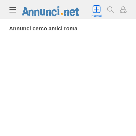
Inserisci
Annunci cerco amici roma