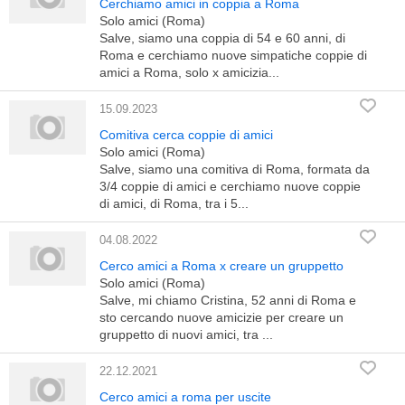
Cerchiamo amici in coppia a Roma
Solo amici (Roma)
Salve, siamo una coppia di 54 e 60 anni, di
Roma e cerchiamo nuove simpatiche coppie di
amici a Roma, solo x amicizia...
15.09.2023
Comitiva cerca coppie di amici
Solo amici (Roma)
Salve, siamo una comitiva di Roma, formata da
3/4 coppie di amici e cerchiamo nuove coppie
di amici, di Roma, tra i 5...
04.08.2022
Cerco amici a Roma x creare un gruppetto
Solo amici (Roma)
Salve, mi chiamo Cristina, 52 anni di Roma e
sto cercando nuove amicizie per creare un
gruppetto di nuovi amici, tra ...
22.12.2021
Cerco amici a roma per uscite