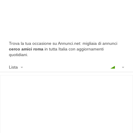
Trova la tua occasione su Annunci.net: migliaia di annunci
cerco amici roma
in tutta Italia con aggiornamenti
quotidiani.
Lista