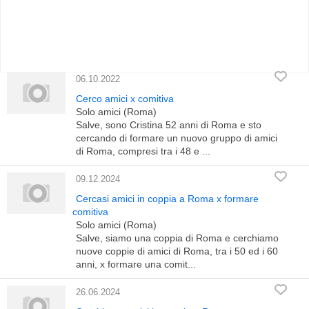
06.10.2022
Cerco amici x comitiva
Solo amici (Roma)
Salve, sono Cristina 52 anni di Roma e sto
cercando di formare un nuovo gruppo di amici
di Roma, compresi tra i 48 e ...
09.12.2024
Cercasi amici in coppia a Roma x formare
comitiva
Solo amici (Roma)
Salve, siamo una coppia di Roma e cerchiamo
nuove coppie di amici di Roma, tra i 50 ed i 60
anni, x formare una comit...
26.06.2024