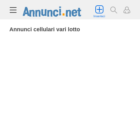
Inserisci
Annunci cellulari vari lotto