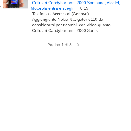
Cellulari Candybar anni 2000 Samsung, Alcatel,
Motorola entra e scegli
€ 15
Telefonia - Accessori (Genova)
Aggiungiunto Nokia Navigator 6110 da
considerarsi per ricambi, con video guasto.
Cellulari Candybar anni 2000 Sams...
Pagina
1
di 8