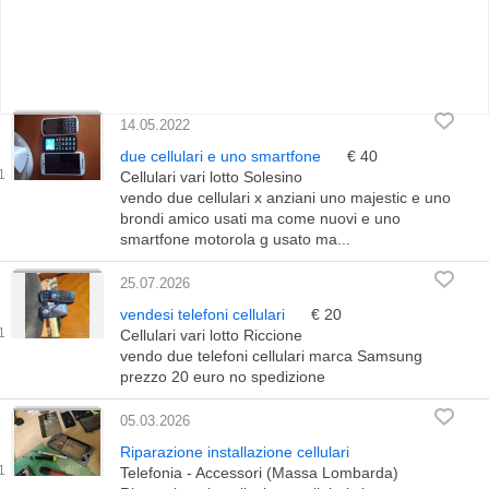
14.05.2022
due cellulari e uno smartfone
€ 40
Cellulari vari lotto Solesino
vendo due cellulari x anziani uno majestic e uno
brondi amico usati ma come nuovi e uno
smartfone motorola g usato ma...
25.07.2026
vendesi telefoni cellulari
€ 20
Cellulari vari lotto Riccione
vendo due telefoni cellulari marca Samsung
prezzo 20 euro no spedizione
05.03.2026
Riparazione installazione cellulari
Telefonia - Accessori (Massa Lombarda)