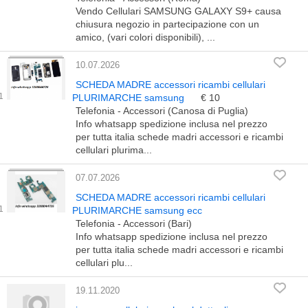
Vendo Cellulari SAMSUNG GALAXY S9+ causa
chiusura negozio in partecipazione con un
amico, (vari colori disponibili), ...
10.07.2026
SCHEDA MADRE accessori ricambi cellulari
PLURIMARCHE samsung
€ 10
Telefonia - Accessori (Canosa di Puglia)
Info whatsapp spedizione inclusa nel prezzo
per tutta italia schede madri accessori e ricambi
cellulari plurima...
07.07.2026
SCHEDA MADRE accessori ricambi cellulari
PLURIMARCHE samsung ecc
Telefonia - Accessori (Bari)
Info whatsapp spedizione inclusa nel prezzo
per tutta italia schede madri accessori e ricambi
cellulari plu...
19.11.2020