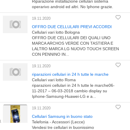
Riparazione installazione cellulari sistema
operarivo android ed altri. No Iphone grazie.
19.11.2020
OFFRO DUE CELLULARI PREVI ACCORDI
Cellulari vari lotto Bologna
OFFRO DUE CELLULARI DEI QUALI UNO
MARCA ARCHOS VERDE CON TASTIERA E
LALTRO MARCA LG NUOVO TOUCH SCREEN
CON PENNINO IN...
19.11.2020
riparazioni cellulari in 24 h tutte le marche
Cellulari vari lotto Roma
riparazioni cellulari in 24 h tutte le marche06-
11-2017 – 06-03-2018 cambio display su
Iphone-Samsung-Huawei-LG e a...
19.11.2020
Cellulari Samsung in buono stato
Telefonia - Accessori (Lecce)
Vendesi tre cellulari in buonissimo