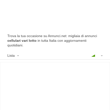
Trova la tua occasione su Annunci.net: migliaia di annunci
cellulari vari lotto
in tutta Italia con aggiornamenti
quotidiani.
Lista