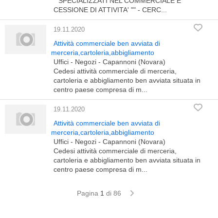
""SPECIALIZZATI NEL COMMERCIALE E
CESSIONE DI ATTIVITA' "" - CERC...
19.11.2020
Attività commerciale ben avviata di
merceria,cartoleria,abbigliamento
Uffici - Negozi - Capannoni (Novara)
Cedesi attività commerciale di merceria,
cartoleria e abbigliamento ben avviata situata in
centro paese compresa di m...
19.11.2020
Attività commerciale ben avviata di
merceria,cartoleria,abbigliamento
Uffici - Negozi - Capannoni (Novara)
Cedesi attività commerciale di merceria,
cartoleria e abbigliamento ben avviata situata in
centro paese compresa di m...
Pagina
1
di 86