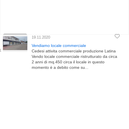
19.11.2020
Vendiamo locale commerciale
Cedesi attivita commerciale produzione Latina
Vendo locale commerciale ristrutturato da circa
2 anni di mq.450 circa il locale in questo
momento è a debito come su...