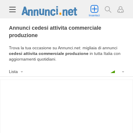
Inserisci
Annunci cedesi attivita commerciale
produzione
Trova la tua occasione su Annunci.net: migliaia di annunci
cedesi attivita commerciale produzione
in tutta Italia con
aggiornamenti quotidiani.
Lista