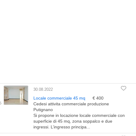
30.08.2022
Locale commerciale 45 mq
€ 400
Cedesi attivita commerciale produzione
Putignano
Si propone in locazione locale commerciale con
superficie di 45 mq, zona soppalco e due
ingressi. L’ingresso principa...