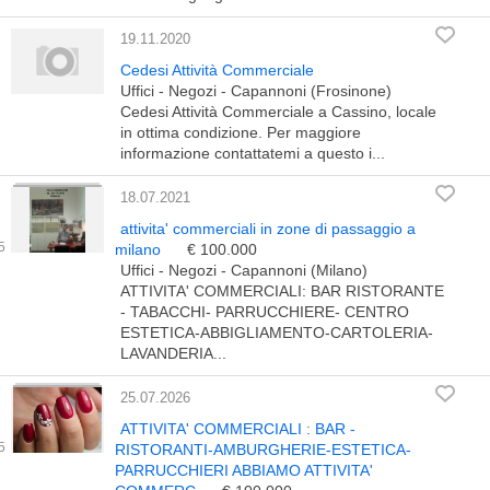
19.11.2020
Cedesi Attività Commerciale
Uffici - Negozi - Capannoni (Frosinone)
Cedesi Attività Commerciale a Cassino, locale
in ottima condizione. Per maggiore
informazione contattatemi a questo i...
18.07.2021
attivita' commerciali in zone di passaggio a
milano
€ 100.000
Uffici - Negozi - Capannoni (Milano)
ATTIVITA' COMMERCIALI: BAR RISTORANTE
- TABACCHI- PARRUCCHIERE- CENTRO
ESTETICA-ABBIGLIAMENTO-CARTOLERIA-
LAVANDERIA...
25.07.2026
ATTIVITA' COMMERCIALI : BAR -
RISTORANTI-AMBURGHERIE-ESTETICA-
PARRUCCHIERI ABBIAMO ATTIVITA'