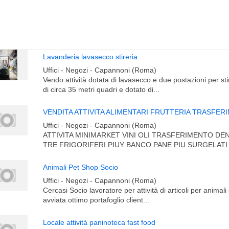
Lavanderia lavasecco stireria
Uffici - Negozi - Capannoni (Roma)
Vendo attività dotata di lavasecco e due postazioni per sti
di circa 35 metri quadri e dotato di...
Uffici - Negozi - Capannoni (Roma)
ATTIVITA MINIMARKET VINI OLI TRASFERIMENTO D
TRE FRIGORIFERI PIUY BANCO PANE PIU SURGELATI 
Animali Pet Shop Socio
Uffici - Negozi - Capannoni (Roma)
Cercasi Socio lavoratore per attività di articoli per animali e
avviata ottimo portafoglio client...
Locale attività paninoteca fast food