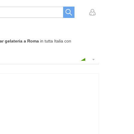
bar gelateria a Roma
in tutta Italia con