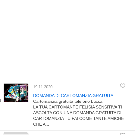
19.11.2020
DOMANDA DI CARTOMANZIA GRATUITA
Cartomanzia gratuita telefono Lucca
LA TUA CARTOMANTE FELISIA SENSITIVA TI
ASCOLTA CON UNA DOMANDA GRATUITA DI
CARTOMANZIA TU FAI COME TANTE AMICHE
CHE A...