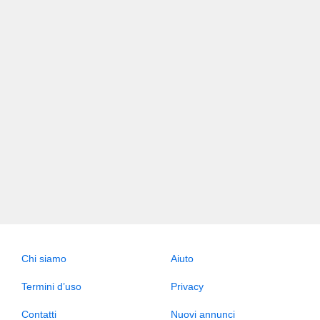
Chi siamo
Aiuto
Termini d’uso
Privacy
Contatti
Nuovi annunci