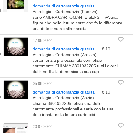
domanda di cartomanzia gratuita
Astrologia - Cartomanzia (Faenza)
sono AMBRA CARTOMANTE SENSITIVA una
figura che nella lettura carte che fa la differenza
una dote innata dalla nascita...
17.08.2022
domanda di cartomanzia gratuita
€ 10
Astrologia - Cartomanzia (Arezzo)
cartomanzia professionale con felisia
cartomante CHIAMA 3801932205 tutti i giorni
dal lunedì alla domenica la sua cap...
05.08.2022
domanda di cartomanzia gratuita
€ 10
Astrologia - Cartomanzia (Anzio)
chiama 3801932205 felisia una delle
cartomante professionali e serie con la sua
dote innata nella lettura carte sibi...
20.07.2022