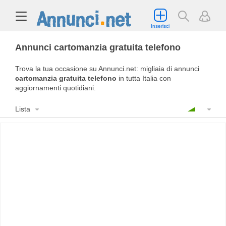
Inserisci
Annunci cartomanzia gratuita telefono
Trova la tua occasione su Annunci.net: migliaia di annunci
cartomanzia gratuita telefono
in tutta Italia con
aggiornamenti quotidiani.
Lista