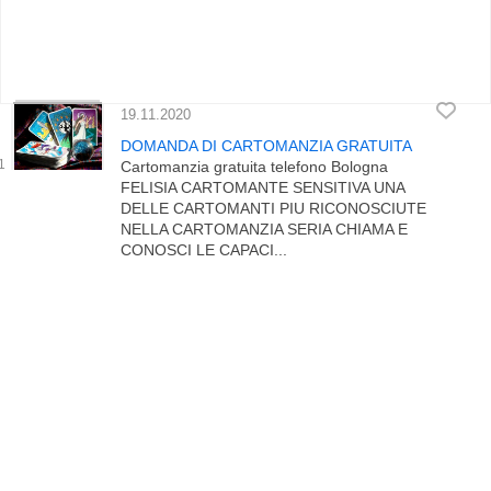
19.11.2020
DOMANDA DI CARTOMANZIA GRATUITA
Cartomanzia gratuita telefono Bologna
FELISIA CARTOMANTE SENSITIVA UNA
DELLE CARTOMANTI PIU RICONOSCIUTE
NELLA CARTOMANZIA SERIA CHIAMA E
CONOSCI LE CAPACI...