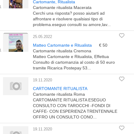
Cartomante, Ritualista
Cartomante ritualista Macerata
Cerchi una risposta? posso aiutarti ad
affrontare e risolvere qualsiasi tipo di
problema.eseguo consulti su amore,lav...
25.05.2022
Matteo Cartomante e Ritualista
€ 50
Cartomante ritualista Cremona
Matteo Cartomante e Ritualista, Effettua
Consulto di cartomanzia al costo di 50 euro
tramite Ricarica Postepay 53...
19.11.2020
CARTOMANTE RITUALISTA
Cartomante ritualista Roma
CARTOMANTE RITUALISTA ESEGUO
CONSULTO CON TAROCCHI -FONDI DI
CAFFE- CON ESPERIENZA TRENTENNALE
OFFRO UN CONSULTO CONO...
19.11.2020