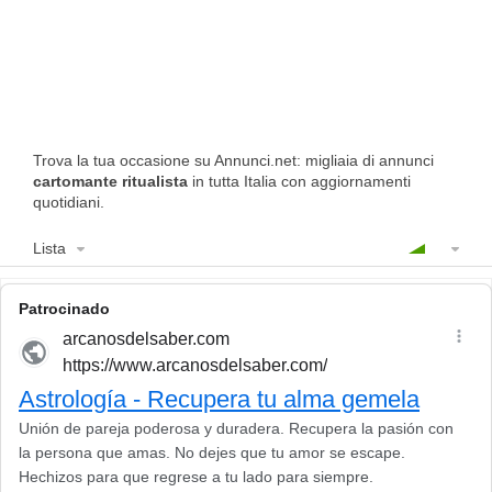
Trova la tua occasione su Annunci.net: migliaia di annunci
cartomante ritualista
in tutta Italia con aggiornamenti
quotidiani.
Lista