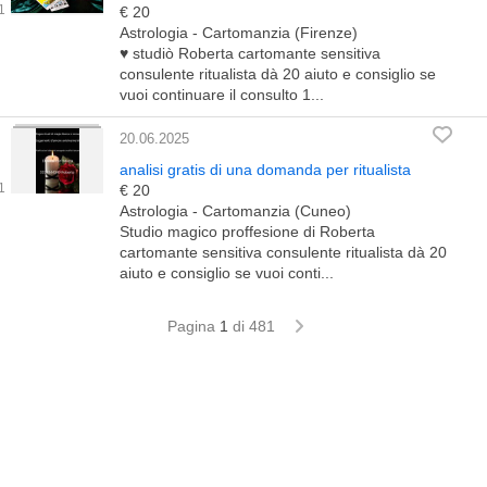
€ 20
Astrologia - Cartomanzia (Firenze)
♥️ studiò Roberta cartomante sensitiva
consulente ritualista dà 20 aiuto e consiglio se
vuoi continuare il consulto 1...
20.06.2025
analisi gratis di una domanda per ritualista
€ 20
Astrologia - Cartomanzia (Cuneo)
Studio magico proffesione di Roberta
cartomante sensitiva consulente ritualista dà 20
aiuto e consiglio se vuoi conti...
Pagina
1
di 481