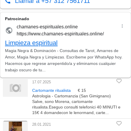
17.07.2025
Cartomante ritualista
€ 15
Astrologia - Cartomanzia (San Gimignano)
Salve, sono Morena, cartomante
ritualista.Eseguo consulti telefonici 40 MINUTI e
15€ 4 domandecon le lenormand, carte...
28.01.2021