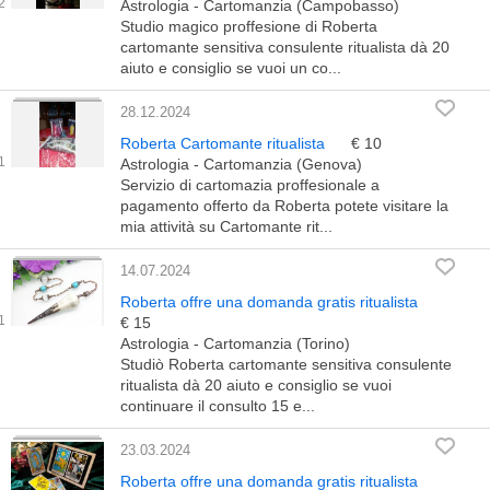
Astrologia - Cartomanzia (Campobasso)
Studio magico proffesione di Roberta
cartomante sensitiva consulente ritualista dà 20
aiuto e consiglio se vuoi un co...
28.12.2024
Roberta Cartomante ritualista
€ 10
Astrologia - Cartomanzia (Genova)
Servizio di cartomazia proffesionale a
pagamento offerto da Roberta potete visitare la
mia attività su Cartomante rit...
14.07.2024
Roberta offre una domanda gratis ritualista
€ 15
Astrologia - Cartomanzia (Torino)
Studiò Roberta cartomante sensitiva consulente
ritualista dà 20 aiuto e consiglio se vuoi
continuare il consulto 15 e...
23.03.2024
Roberta offre una domanda gratis ritualista