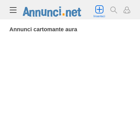
Inserisci
Annunci cartomante aura