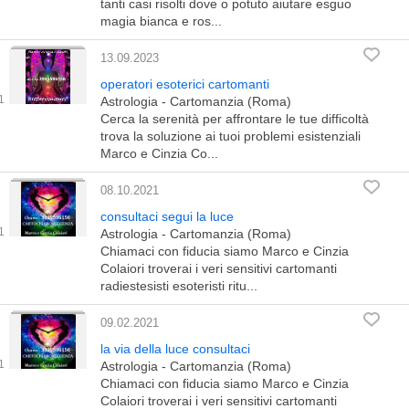
tanti casi risolti dove o potuto aiutare esguo
magia bianca e ros...
13.09.2023
operatori esoterici cartomanti
Astrologia - Cartomanzia (Roma)
Cerca la serenità per affrontare le tue difficoltà
trova la soluzione ai tuoi problemi esistenziali
Marco e Cinzia Co...
08.10.2021
consultaci segui la luce
Astrologia - Cartomanzia (Roma)
Chiamaci con fiducia siamo Marco e Cinzia
Colaiori troverai i veri sensitivi cartomanti
radiestesisti esoteristi ritu...
09.02.2021
la via della luce consultaci
Astrologia - Cartomanzia (Roma)
Chiamaci con fiducia siamo Marco e Cinzia
Colaiori troverai i veri sensitivi cartomanti