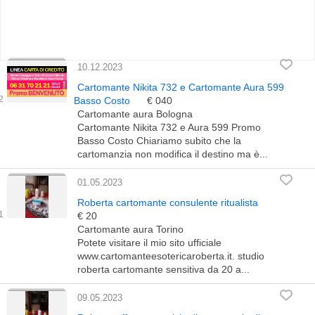
10.12.2023
Cartomante Nikita 732 e Cartomante Aura 599
Basso Costo
€ 040
Cartomante aura Bologna
Cartomante Nikita 732 e Aura 599 Promo
Basso Costo Chiariamo subito che la
cartomanzia non modifica il destino ma è...
01.05.2023
Roberta cartomante consulente ritualista
€ 20
Cartomante aura Torino
Potete visitare il mio sito ufficiale
www.cartomanteesotericaroberta.it. studio
roberta cartomante sensitiva da 20 a...
09.05.2023