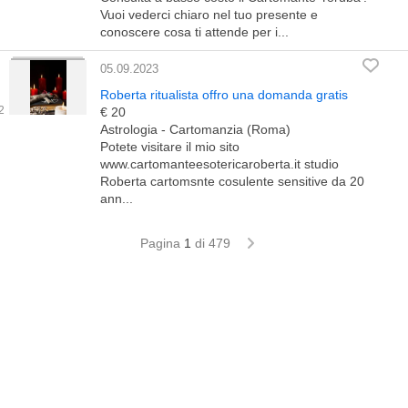
Vuoi vederci chiaro nel tuo presente e
conoscere cosa ti attende per i...
05.09.2023
Roberta ritualista offro una domanda gratis
€ 20
Astrologia - Cartomanzia (Roma)
Potete visitare il mio sito
www.cartomanteesotericaroberta.it studio
Roberta cartomsnte cosulente sensitive da 20
ann...
Pagina
1
di 479