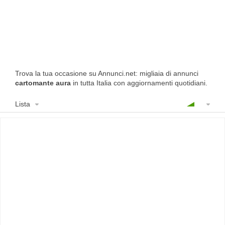
Trova la tua occasione su Annunci.net: migliaia di annunci
cartomante aura
in tutta Italia con aggiornamenti quotidiani.
Lista