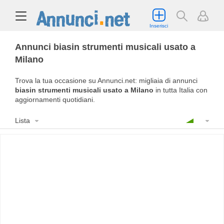
Inserisci
Annunci biasin strumenti musicali usato a
Milano
Trova la tua occasione su Annunci.net: migliaia di annunci
biasin strumenti musicali usato a Milano
in tutta Italia con
aggiornamenti quotidiani.
Lista