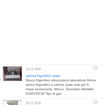
19.11.2020
vetrina frigorifero usato
Banco frigorifero attrezzatura laboratorio Roma
banco frigorifero a vetrina usato solo per 6
mese funzionante. Marca: Tecnodom Modello:
K150VVD-W Tipo di gas: ...
19.11.2020