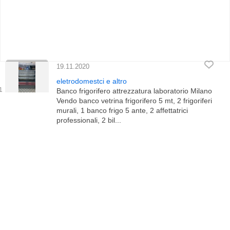
19.11.2020
eletrodomestci e altro
Banco frigorifero attrezzatura laboratorio Milano
Vendo banco vetrina frigorifero 5 mt, 2 frigoriferi
murali, 1 banco frigo 5 ante, 2 affettatrici
professionali, 2 bil...