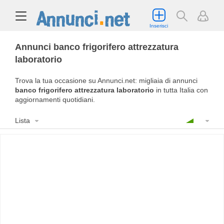
Inserisci
Annunci banco frigorifero attrezzatura
laboratorio
Trova la tua occasione su Annunci.net: migliaia di annunci
banco frigorifero attrezzatura laboratorio
in tutta Italia con
aggiornamenti quotidiani.
Lista