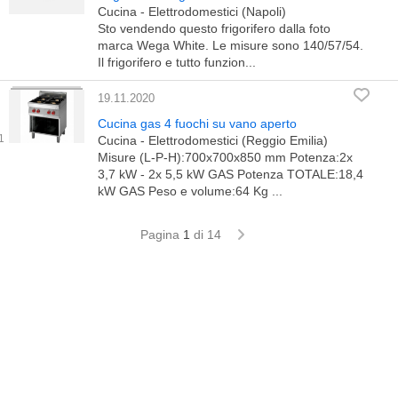
Cucina - Elettrodomestici (Napoli)
Sto vendendo questo frigorifero dalla foto
marca Wega White. Le misure sono 140/57/54.
Il frigorifero e tutto funzion...
19.11.2020
Cucina gas 4 fuochi su vano aperto
Cucina - Elettrodomestici (Reggio Emilia)
Misure (L-P-H):700x700x850 mm Potenza:2x
3,7 kW - 2x 5,5 kW GAS Potenza TOTALE:18,4
kW GAS Peso e volume:64 Kg ...
Pagina
1
di 14