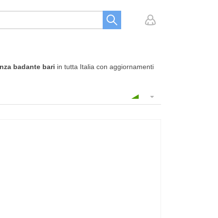
nza badante bari
in tutta Italia con aggiornamenti