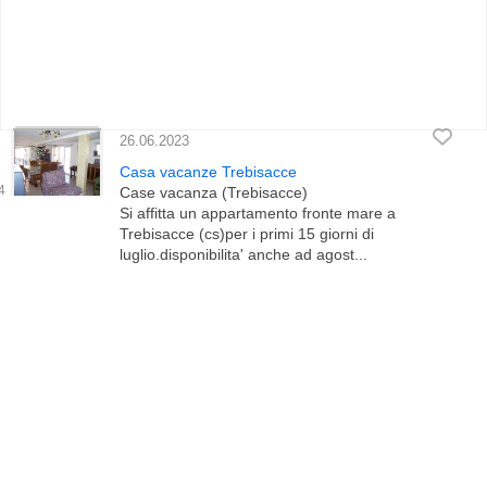
26.06.2023
Casa vacanze Trebisacce
Case vacanza (Trebisacce)
Si affitta un appartamento fronte mare a
Trebisacce (cs)per i primi 15 giorni di
luglio.disponibilita' anche ad agost...