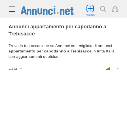
Inserisci
Annunci appartamento per capodanno a
Trebisacce
Trova la tua occasione su Annunci.net: migliaia di annunci
appartamento per capodanno a Trebisacce
in tutta Italia
con aggiornamenti quotidiani.
Lista