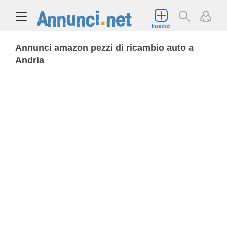
Inserisci
Annunci amazon pezzi di ricambio auto a
Andria