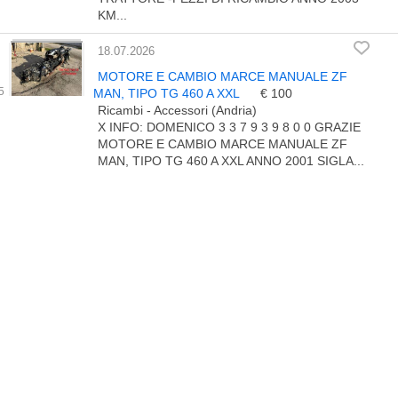
KM...
18.07.2026
MOTORE E CAMBIO MARCE MANUALE ZF
MAN, TIPO TG 460 A XXL
€ 100
Ricambi - Accessori (Andria)
X INFO: DOMENICO 3 3 7 9 3 9 8 0 0 GRAZIE
MOTORE E CAMBIO MARCE MANUALE ZF
MAN, TIPO TG 460 A XXL ANNO 2001 SIGLA...