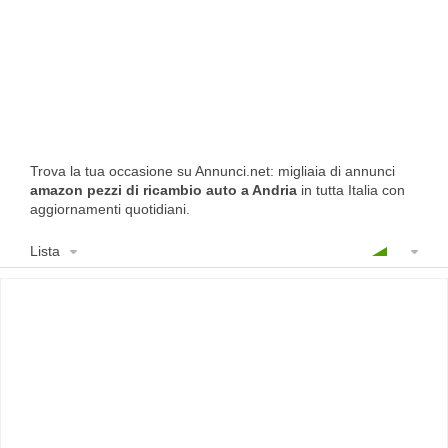
Trova la tua occasione su Annunci.net: migliaia di annunci
amazon pezzi di ricambio auto a Andria
in tutta Italia con
aggiornamenti quotidiani.
Lista