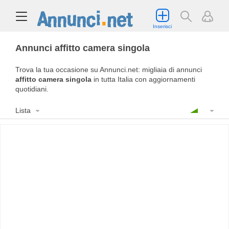
Inserisci
Annunci affitto camera singola
Trova la tua occasione su Annunci.net: migliaia di annunci
affitto camera singola
in tutta Italia con aggiornamenti
quotidiani.
Lista