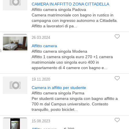
CAMERA IN AFFITTO ZONA CITTADELLA
Affitto camera singola Padova
Camera matrimoniale con bagno in rustico in
campagna con ingresso autonomo a Cittadella.
Affitto a lavoratori di pa...
26.03.2024
Affitto camera
Affitto camera singola Modena
Affitto 1 camera singola euro 270 +1 camera
matrimoniale uso singola euro 400 in
appartamento di 4 camere con bagno e...
19.11.2020
Camera in affitto per studente
Affitto camera singola Parma
Per studenti camera singola con bagno affitto a
700 m dal Campus universitario. Contesto
tranquillo, posto biciclet...
15.08.2023