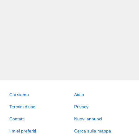
Chi siamo
Aiuto
Termini d’uso
Privacy
Contatti
Nuovi annunci
I miei preferiti
Cerca sulla mappa