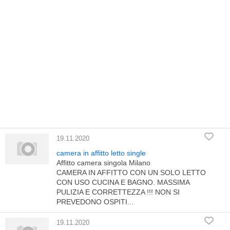
19.11.2020
camera in affitto letto single
Affitto camera singola Milano
CAMERA IN AFFITTO CON UN SOLO LETTO
CON USO CUCINA E BAGNO. MASSIMA
PULIZIA E CORRETTEZZA !!! NON SI
PREVEDONO OSPITI...
19.11.2020