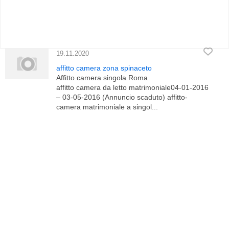
19.11.2020
affitto camera zona spinaceto
Affitto camera singola Roma
affitto camera da letto matrimoniale04-01-2016
– 03-05-2016 (Annuncio scaduto) affitto-
camera matrimoniale a singol...