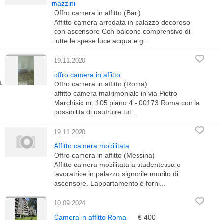
mazzini
Offro camera in affitto (Bari)
Affitto camera arredata in palazzo decoroso
con ascensore Con balcone comprensivo di
tutte le spese luce acqua e g...
19.11.2020
offro camera in affitto
Offro camera in affitto (Roma)
affitto camera matrimoniale in via Pietro
Marchisio nr. 105 piano 4 - 00173 Roma con la
possibilità di usufruire tut...
19.11.2020
Affitto camera mobilitata
Offro camera in affitto (Messina)
Affitto camera mobilitata a studentessa o
lavoratrice in palazzo signorile munito di
ascensore. Lappartamento è forni...
10.09.2024
Camera in affitto Roma
€ 400