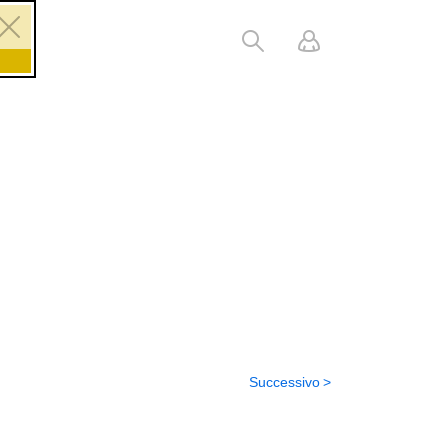
Successivo