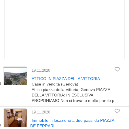
19.11.2020
ATTICO IN PIAZZA DELLA VITTORIA
Case in vendita (Genova)
Attico piazza della Vittoria, Genova PIAZZA
DELLA VITTORIA: IN ESCLUSIVA
PROPONIAMO Non si trovano molte parole p...
19.11.2020
Immobile in locazione a due passi da PIAZZA
DE FERRARI