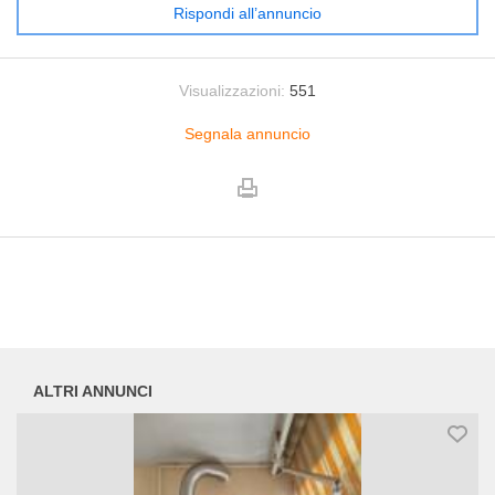
Rispondi all’annuncio
Visualizzazioni:
551
Segnala annuncio
ALTRI ANNUNCI