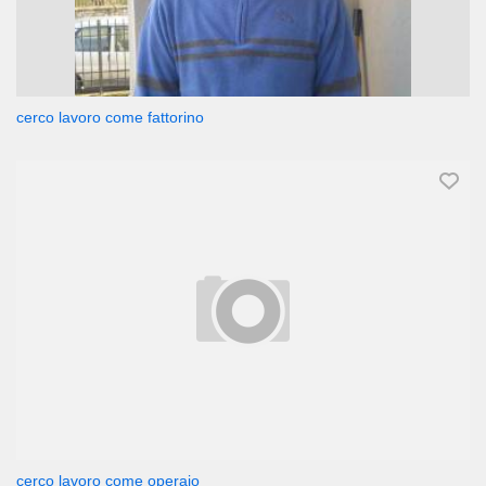
cerco lavoro come fattorino
cerco lavoro come operaio