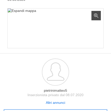
pietrinimatteo5
Inserzionista privato dal 08.07.2020
Altri annunci