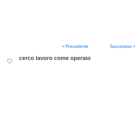
Precedente
Successivo
cerco lavoro come operaio