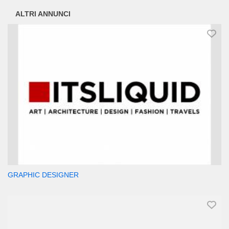
ALTRI ANNUNCI
GRAPHIC DESIGNER