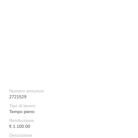
Numero annuncio
2721529
Tipo di lavoro
Tempo pieno
Retribuzione
€ 1.100.00
Descrizione