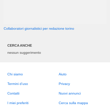
Collaboratori giornalistici per redazione torino
CERCA ANCHE
nessun suggerimento
Chi siamo
Aiuto
Termini d’uso
Privacy
Contatti
Nuovi annunci
I miei preferiti
Cerca sulla mappa