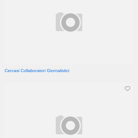
Cercasi Collaboratori Giornalistici