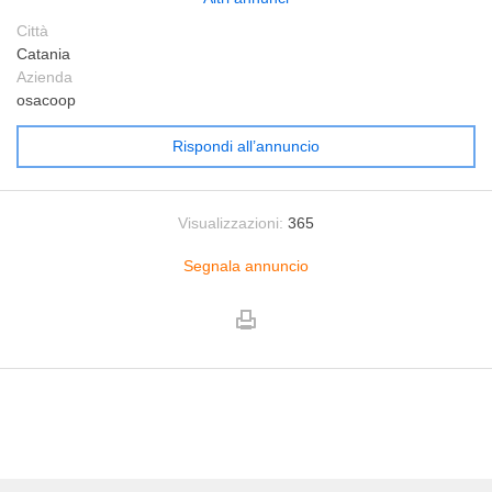
Città
Catania
Azienda
osacoop
Rispondi all’annuncio
Visualizzazioni:
365
Segnala annuncio