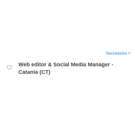
Successivo
Web editor & Social Media Manager -
Catania (CT)