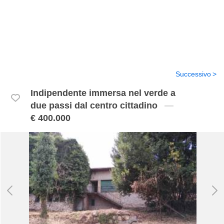
Successivo
Indipendente immersa nel verde a
due passi dal centro cittadino
€ 400.000