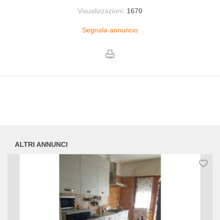
Visualizzazioni:
1670
Segnala annuncio
ALTRI ANNUNCI