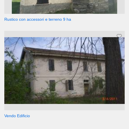
Rustico con accessori e terreno 9 ha
Vendo Edificio