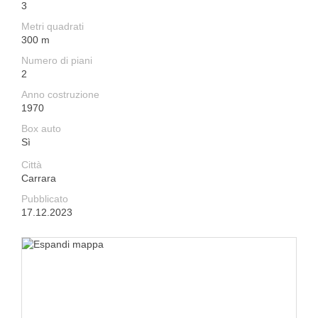
3
Metri quadrati
300 m
Numero di piani
2
Anno costruzione
1970
Box auto
Sì
Città
Carrara
Pubblicato
17.12.2023