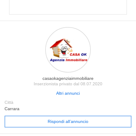
casaokagenziaimmobiliare
Inserzionista privato dal 08.07.2020
Altri annunci
Città
Carrara
Rispondi all’annuncio