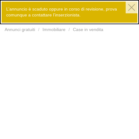
L’annuncio è scaduto oppure in corso di revisione, prova
comunque a contattare l’inserzionista.
Inserisci
Annunci gratuiti
Immobiliare
Case in vendita