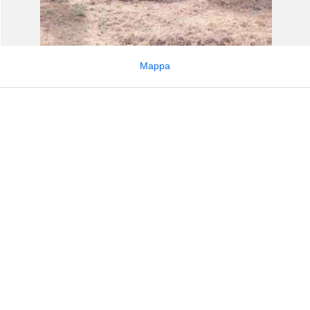
Mappa