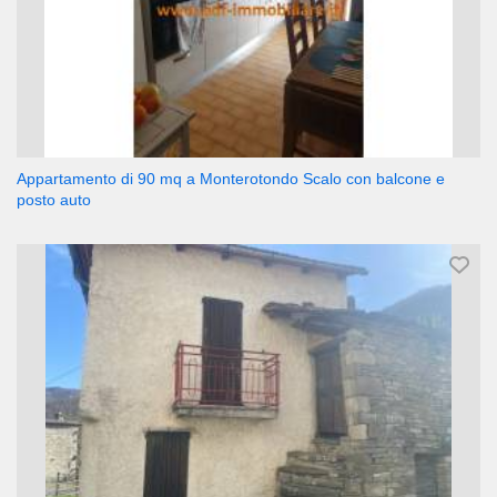
Appartamento di 90 mq a Monterotondo Scalo con balcone e
posto auto