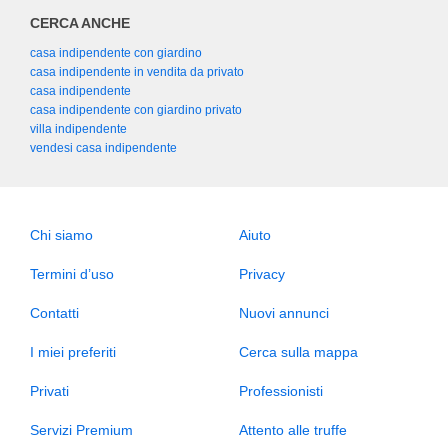
CERCA ANCHE
casa indipendente con giardino
casa indipendente in vendita da privato
casa indipendente
casa indipendente con giardino privato
villa indipendente
vendesi casa indipendente
Chi siamo
Aiuto
Termini d’uso
Privacy
Contatti
Nuovi annunci
I miei preferiti
Cerca sulla mappa
Privati
Professionisti
Servizi Premium
Attento alle truffe