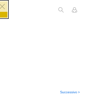
Successivo