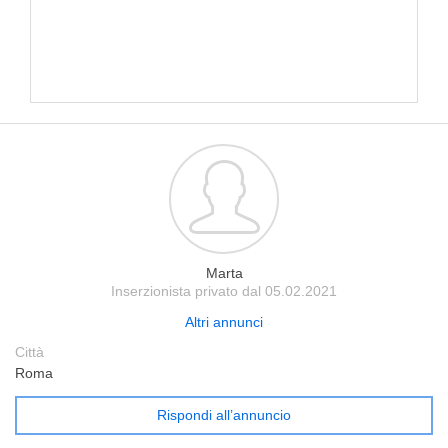
Marta
Inserzionista privato dal 05.02.2021
Altri annunci
Città
Roma
Rispondi all’annuncio