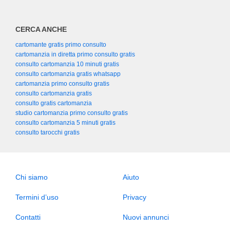
CERCA ANCHE
cartomante gratis primo consulto
cartomanzia in diretta primo consulto gratis
consulto cartomanzia 10 minuti gratis
consulto cartomanzia gratis whatsapp
cartomanzia primo consulto gratis
consulto cartomanzia gratis
consulto gratis cartomanzia
studio cartomanzia primo consulto gratis
consulto cartomanzia 5 minuti gratis
consulto tarocchi gratis
Chi siamo
Aiuto
Termini d’uso
Privacy
Contatti
Nuovi annunci