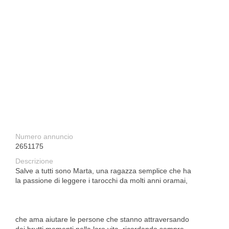
Numero annuncio
2651175
Descrizione
Salve a tutti sono Marta, una ragazza semplice che ha
la passione di leggere i tarocchi da molti anni oramai,
che ama aiutare le persone che stanno attraversando