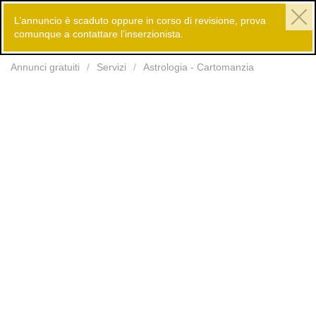
L’annuncio è scaduto oppure in corso di revisione, prova
comunque a contattare l’inserzionista.
Inserisci
Annunci gratuiti
Servizi
Astrologia - Cartomanzia