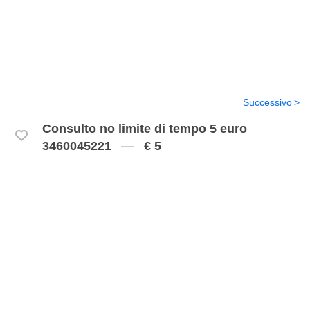
Successivo
Consulto no limite di tempo 5 euro
3460045221
€ 5