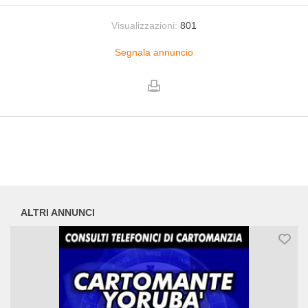
Visualizzazioni:
801
Segnala annuncio
ALTRI ANNUNCI