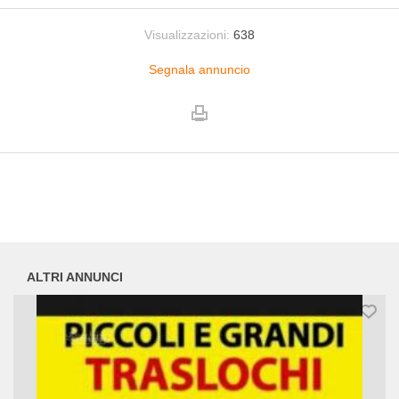
Visualizzazioni:
638
Segnala annuncio
ALTRI ANNUNCI