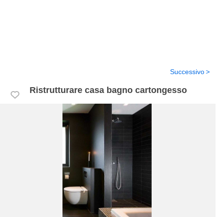
Successivo
Ristrutturare casa bagno cartongesso