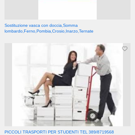
Sostituzione vasca con doccia,Somma
lombardo,Ferno,Pombia,Crosio,Inarzo,Ternate
PICCOLI TRASPORTI PER STUDENTI TEL 389/8719568