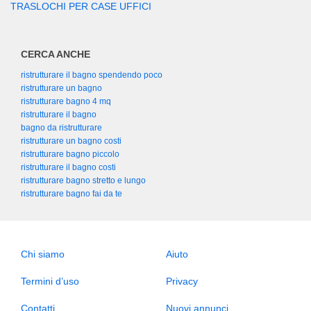
TRASLOCHI PER CASE UFFICI
CERCA ANCHE
ristrutturare il bagno spendendo poco
ristrutturare un bagno
ristrutturare bagno 4 mq
ristrutturare il bagno
bagno da ristrutturare
ristrutturare un bagno costi
ristrutturare bagno piccolo
ristrutturare il bagno costi
ristrutturare bagno stretto e lungo
ristrutturare bagno fai da te
Chi siamo
Aiuto
Termini d’uso
Privacy
Contatti
Nuovi annunci