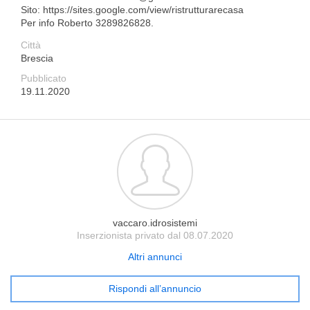
Sito: https://sites.google.com/view/ristrutturarecasa
Per info Roberto 3289826828.
Città
Brescia
Pubblicato
19.11.2020
vaccaro.idrosistemi
Inserzionista privato dal 08.07.2020
Altri annunci
Rispondi all’annuncio