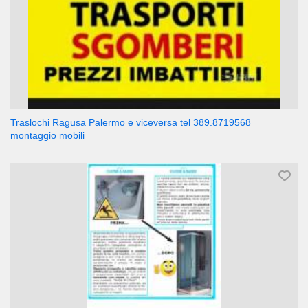
Traslochi Ragusa Palermo e viceversa tel 389.8719568
montaggio mobili