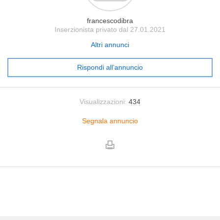
francescodibra
Inserzionista privato dal 27.01.2021
Altri annunci
Rispondi all’annuncio
Visualizzazioni:
434
Segnala annuncio