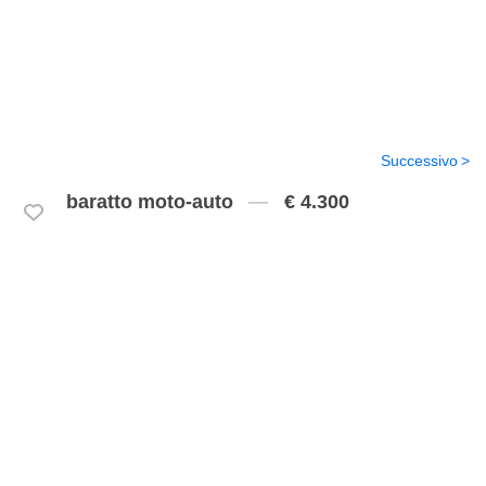
Successivo
baratto moto-auto
€ 4.300