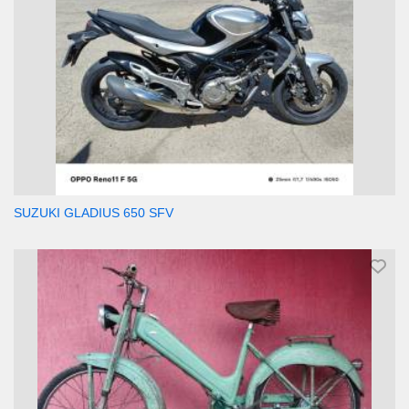
SUZUKI GLADIUS 650 SFV