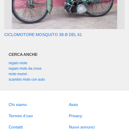
CICLOMOTORE MOSQUITO 38-B DEL 61
CERCA ANCHE
regalo moto
regalo moto da cross
moto morini
scambio moto con auto
Chi siamo
Aiuto
Termini d’uso
Privacy
Contatti
Nuovi annunci