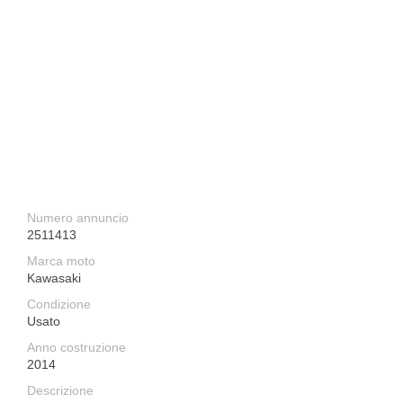
Numero annuncio
2511413
Marca moto
Kawasaki
Condizione
Usato
Anno costruzione
2014
Descrizione