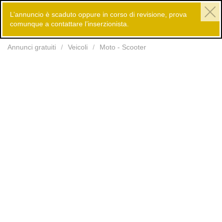
L’annuncio è scaduto oppure in corso di revisione, prova
comunque a contattare l’inserzionista.
Inserisci
Annunci gratuiti
Veicoli
Moto - Scooter