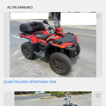
ALTRI ANNUNCI
QUAD POLARIS SPORTMAN 1000