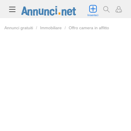
Inserisci
Annunci gratuiti
Immobiliare
Offro camera in affitto