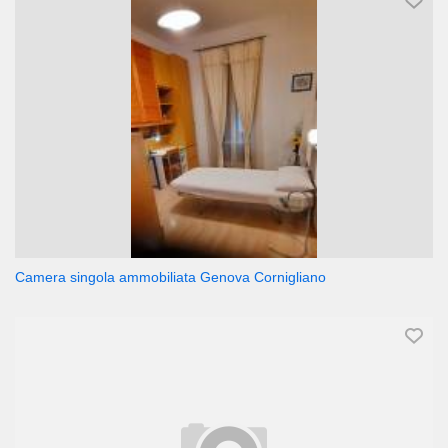
Camera singola ammobiliata Genova Cornigliano