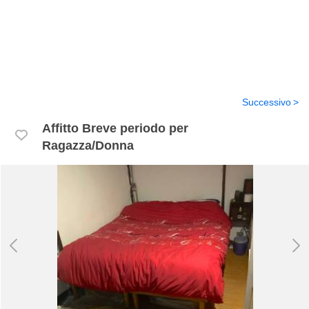
Successivo
Affitto Breve periodo per
Ragazza/Donna