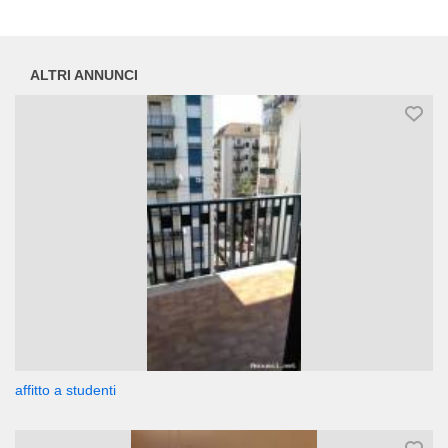
ALTRI ANNUNCI
affitto a studenti