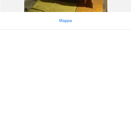
Mappa