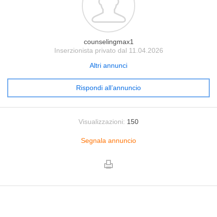
counselingmax1
Inserzionista privato dal 11.04.2026
Altri annunci
Rispondi all’annuncio
Visualizzazioni:
150
Segnala annuncio