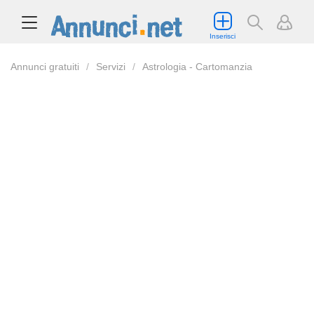
Inserisci
Annunci gratuiti
Servizi
Astrologia - Cartomanzia