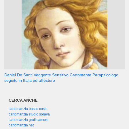
Daniel De Santi Veggente Sensitivo Cartomante Parapsicologo
seguito in Italia ed all'estero
CERCA ANCHE
cartomanzia basso costo
cartomanzia studio soraya
cartomanzia gratis amore
cartomanzia net