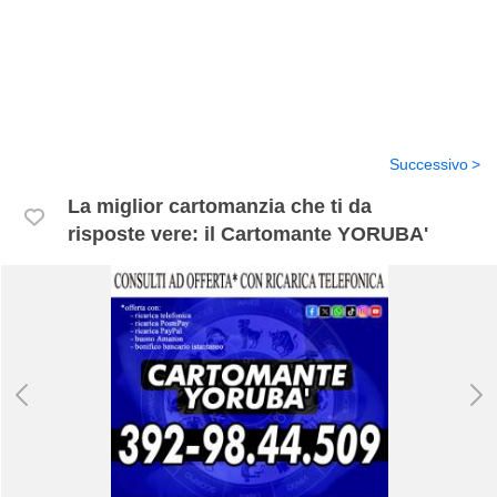
Successivo
La miglior cartomanzia che ti da
risposte vere: il Cartomante YORUBA'