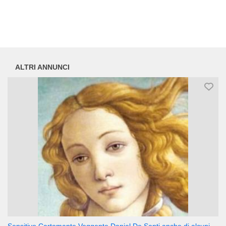
ALTRI ANNUNCI