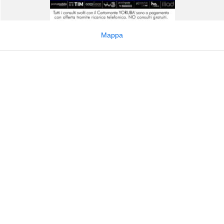
Mappa