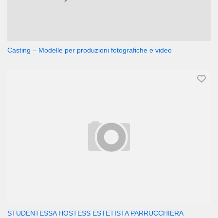
Casting – Modelle per produzioni fotografiche e video
STUDENTESSA HOSTESS ESTETISTA PARRUCCHIERA