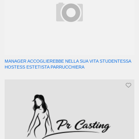
MANAGER ACCOGLIEREBBE NELLA SUA VITA STUDENTESSA
HOSTESS ESTETISTA PARRUCCHIERA