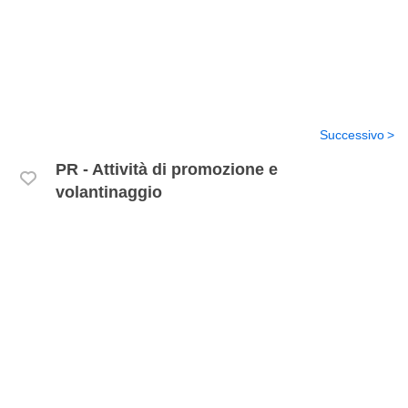
Successivo
PR - Attività di promozione e
volantinaggio