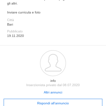
gli altri.
Inviare curricula e foto
Città
Bari
Pubblicato
19.11.2020
info
Inserzionista privato dal 08.07.2020
Altri annunci
Rispondi all’annuncio