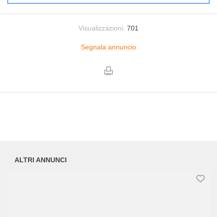
Visualizzazioni:
701
Segnala annuncio
ALTRI ANNUNCI