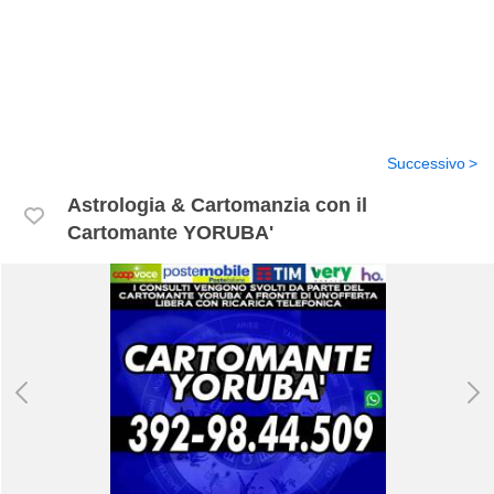
Successivo
Astrologia & Cartomanzia con il
Cartomante YORUBA'