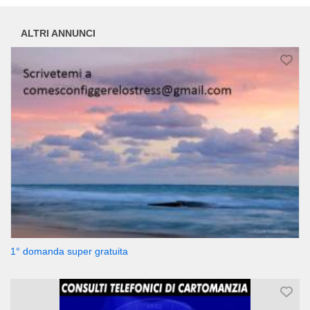
ALTRI ANNUNCI
1° domanda super gratuita