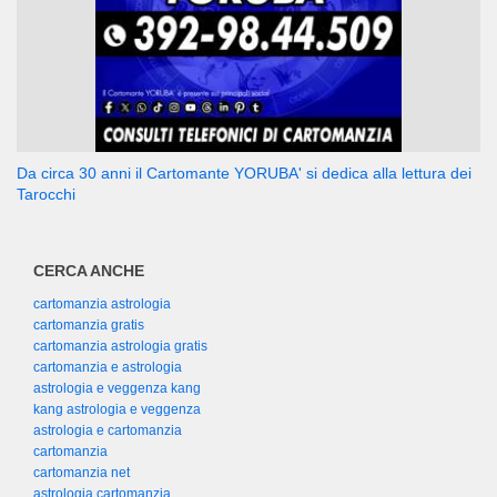
Da circa 30 anni il Cartomante YORUBA' si dedica alla lettura dei
Tarocchi
CERCA ANCHE
cartomanzia astrologia
cartomanzia gratis
cartomanzia astrologia gratis
cartomanzia e astrologia
astrologia e veggenza kang
kang astrologia e veggenza
astrologia e cartomanzia
cartomanzia
cartomanzia net
astrologia cartomanzia