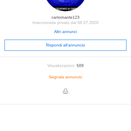
cartomante123
Inserzionista privato dal 08.07.2020
Altri annunci
Rispondi all’annuncio
Visualizzazioni:
509
Segnala annuncio