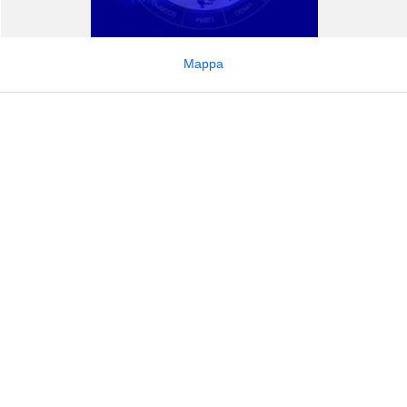
Mappa