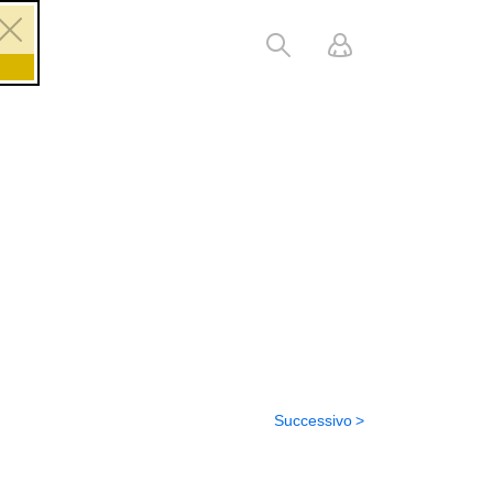
Successivo