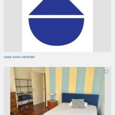
casa zona centrale