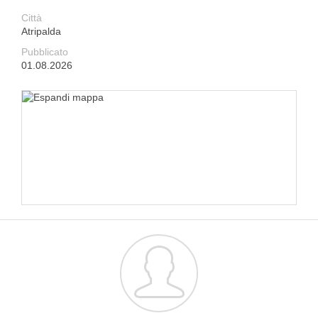
Città
Atripalda
Pubblicato
01.08.2026