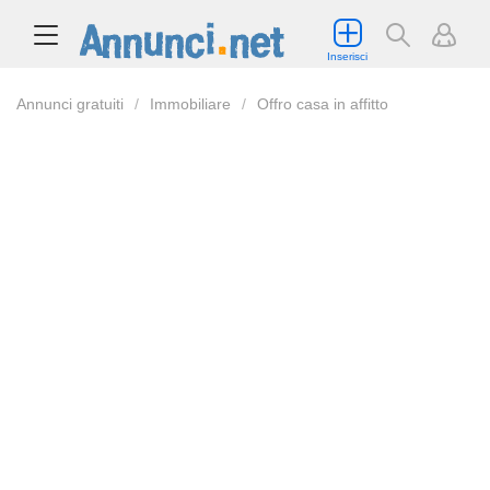
Inserisci
Annunci gratuiti
Immobiliare
Offro casa in affitto