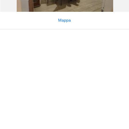
Mappa