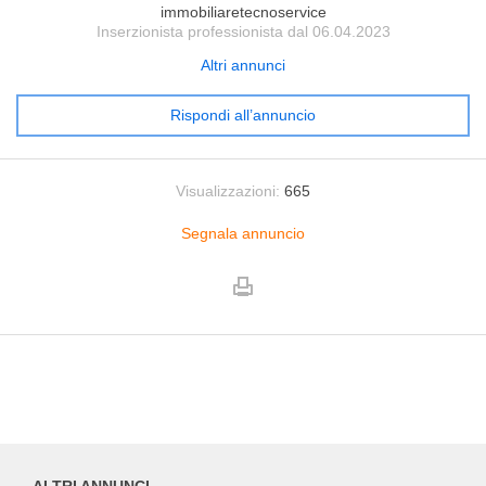
immobiliaretecnoservice
Inserzionista professionista dal 06.04.2023
Altri annunci
Rispondi all’annuncio
Visualizzazioni:
665
Segnala annuncio