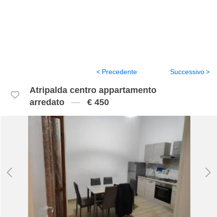
Precedente
Successivo
Atripalda centro appartamento
arredato
€ 450