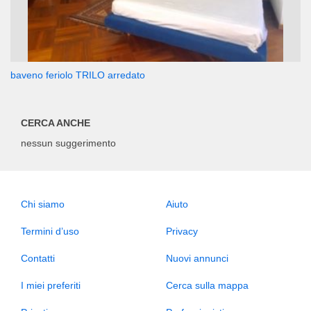
baveno feriolo TRILO arredato
CERCA ANCHE
nessun suggerimento
Chi siamo
Aiuto
Termini d’uso
Privacy
Contatti
Nuovi annunci
I miei preferiti
Cerca sulla mappa