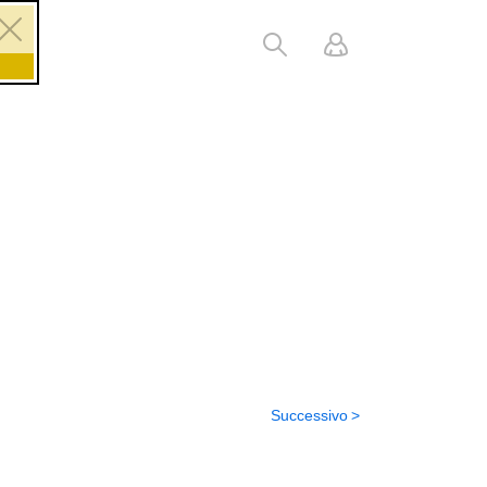
Successivo