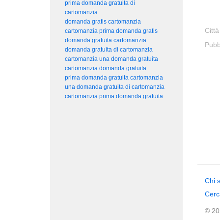
prima domanda gratuita di
cartomanzia
domanda gratis cartomanzia
Città
cartomanzia prima domanda gratis
domanda gratuita cartomanzia
Pubb
domanda gratuita di cartomanzia
cartomanzia una domanda gratuita
cartomanzia domanda gratuita
prima domanda gratuita cartomanzia
una domanda gratuita di cartomanzia
cartomanzia prima domanda gratuita
Chi 
Cerc
© 202