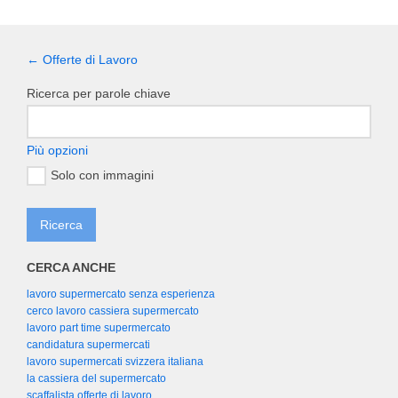
← Offerte di Lavoro
Ricerca per parole chiave
Più opzioni
Solo con immagini
CERCA ANCHE
lavoro supermercato senza esperienza
cerco lavoro cassiera supermercato
lavoro part time supermercato
candidatura supermercati
lavoro supermercati svizzera italiana
la cassiera del supermercato
scaffalista offerte di lavoro