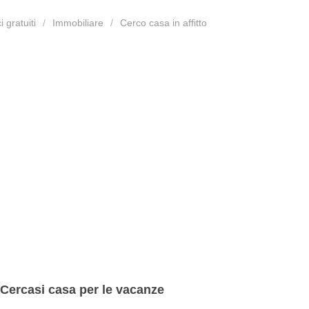
 gratuiti
Immobiliare
Cerco casa in affitto
Cercasi casa per le vacanze