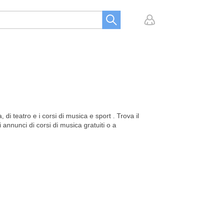
 di teatro e i corsi di musica e sport . Trova il
 annunci di corsi di musica gratuiti o a